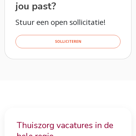
jou past?
Stuur een open sollicitatie!
SOLLICITEREN
Thuiszorg vacatures in de