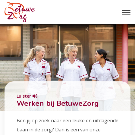
Luister
Werken bij BetuweZorg
Ben jij op zoek naar een leuke en uitdagende
baan in de zorg? Dan is een van onze