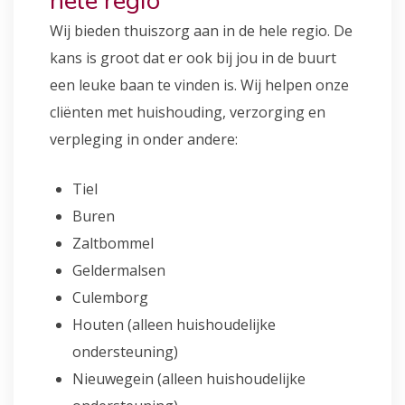
hele regio
Wij bieden thuiszorg aan in de hele regio. De
kans is groot dat er ook bij jou in de buurt
een leuke baan te vinden is. Wij helpen onze
cliënten met huishouding, verzorging en
verpleging in onder andere:
Tiel
Buren
Zaltbommel
Geldermalsen
Culemborg
Houten (alleen huishoudelijke
ondersteuning)
Nieuwegein (alleen huishoudelijke