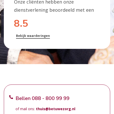
Onze cliënten hebben onze
dienstverlening beoordeeld met een
8.5
Bekijk waarderingen
Bellen
088 - 800 99 99
of mail ons:
thuis@betuwezorg.nl