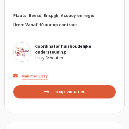
Plaats: Beesd, Enspijk, Acquoy en regio
Uren: Vanaf 10 uur op contract
Coördinator huishoudelijke
ondersteuning
Lizzy Schouten
Mail met Lizzy
BEKIJK VACATURE