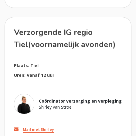
Verzorgende IG regio
Tiel(voornamelijk avonden)
Plaats: Tiel
Uren: Vanaf 12 uur
Coördinator verzorging en verpleging
Shirley van Stroe
Mail met Shirley