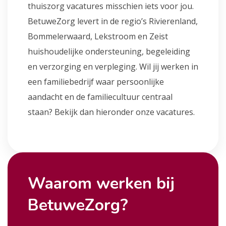
thuiszorg vacatures misschien iets voor jou.
BetuweZorg levert in de regio’s Rivierenland,
Bommelerwaard, Lekstroom en Zeist
huishoudelijke ondersteuning, begeleiding
en verzorging en verpleging. Wil jij werken in
een familiebedrijf waar persoonlijke
aandacht en de familiecultuur centraal
staan? Bekijk dan hieronder onze vacatures.
Waarom werken bij
BetuweZorg?