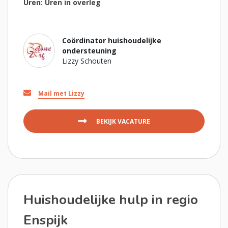
Uren: Uren in overleg
Coördinator huishoudelijke
ondersteuning
Lizzy Schouten
Mail met Lizzy
BEKIJK VACATURE
Huishoudelijke hulp in regio
Enspijk