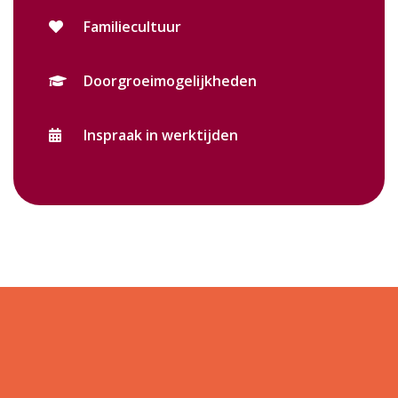
Familiecultuur
Doorgroeimogelijkheden
Inspraak in werktijden