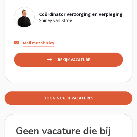
Coördinator verzorging en verpleging
Shirley van Stroe
Mail met Shirley
BEKIJK VACATURE
TOON NOG 31 VACATURES
Geen vacature die bij