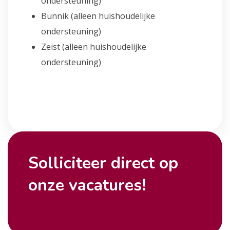
ondersteuning)
Bunnik (alleen huishoudelijke
ondersteuning)
Zeist (alleen huishoudelijke
ondersteuning)
Solliciteer direct op
onze vacatures!