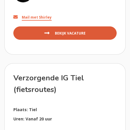
Mail met Shirley
BEKIJK VACATURE
Verzorgende IG Tiel
(fietsroutes)
Plaats: Tiel
Uren: Vanaf 20 uur