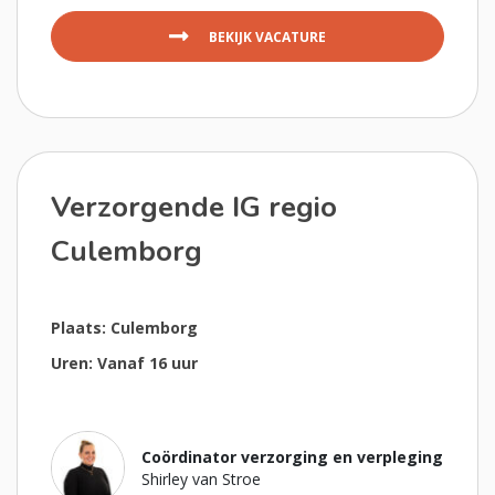
BEKIJK VACATURE
Verzorgende IG regio
Culemborg
Plaats: Culemborg
Uren: Vanaf 16 uur
Coördinator verzorging en verpleging
Shirley van Stroe