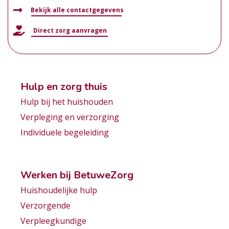
Bekijk alle contactgegevens
Direct zorg aanvragen
Hulp en zorg thuis
Hulp bij het huishouden
Verpleging en verzorging
Individuele begeleiding
Werken bij BetuweZorg
Huishoudelijke hulp
Verzorgende
Verpleegkundige