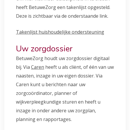
heeft BetuweZorg een takenlijst opgesteld.
Deze is zichtbaar via de onderstaande link.
Takenlijst huishoudelijke ondersteuning
Uw zorgdossier
BetuweZorg houdt uw zorgdossier digitaal
bij. Via
Caren
heeft u als cliënt, of één van uw
naasten, inzage in uw eigen dossier. Via
Caren kunt u berichten naar uw
zorgcoördinator, planner of
wijkverpleegkundige sturen en heeft u
inzage in onder andere uw zorgplan,
planning en rapportages.