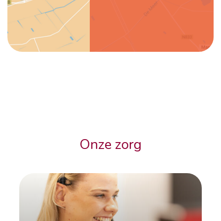
Onze zorg