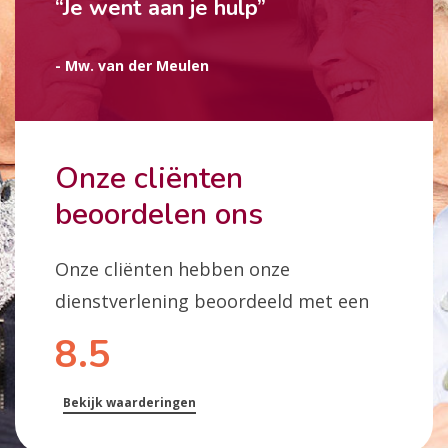
“Je went aan je hulp”
- Mw. van der Meulen
Onze cliënten
beoordelen ons
Onze cliënten hebben onze
dienstverlening beoordeeld met een
8.5
Bekijk waarderingen