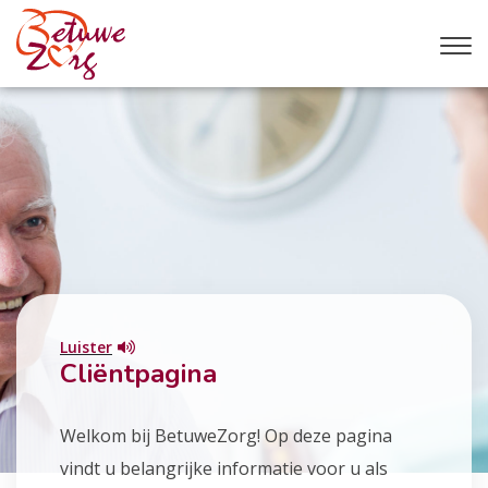
Luister
Cliëntpagina
Welkom bij BetuweZorg! Op deze pagina
vindt u belangrijke informatie voor u als