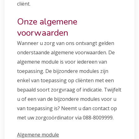
cliënt.
Onze algemene
voorwaarden
Wanneer u zorg van ons ontvangt gelden
onderstaande algemene voorwaarden. De
algemene module is voor iedereen van
toepassing. De bijzondere modules zijn
enkel van toepassing op cliënten met een
bepaald soort zorgvraag of indicatie. Twijfelt
u of een van de bijzondere modules voor u
van toepassing is? Neemt u dan contact op
met uw zorgcoördinator via 088-8009999.
Algemene module