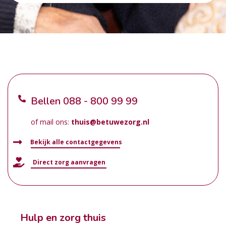
Bellen
088 - 800 99 99
of mail ons:
thuis@betuwezorg.nl
Bekijk alle contactgegevens
Direct zorg aanvragen
Hulp en zorg thuis