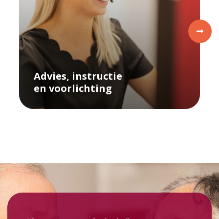
Advies, instructie
en
voorlichting