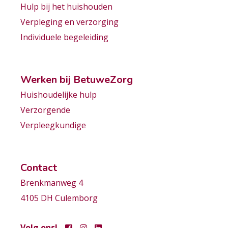
Hulp bij het huishouden
Verpleging en verzorging
Individuele begeleiding
Werken bij BetuweZorg
Huishoudelijke hulp
Verzorgende
Verpleegkundige
Contact
Brenkmanweg 4
4105 DH Culemborg
Volg ons!