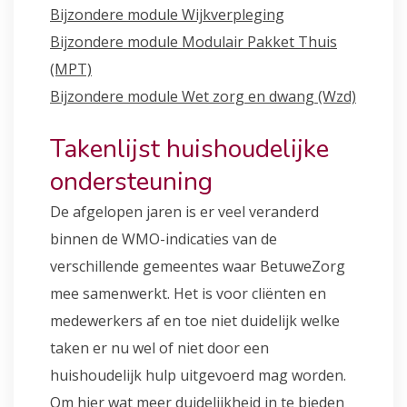
Bijzondere module Wijkverpleging
Bijzondere module Modulair Pakket Thuis
(MPT)
Bijzondere module Wet zorg en dwang (Wzd)
Takenlijst huishoudelijke
ondersteuning
De afgelopen jaren is er veel veranderd
binnen de WMO-indicaties van de
verschillende gemeentes waar BetuweZorg
mee samenwerkt. Het is voor cliënten en
medewerkers af en toe niet duidelijk welke
taken er nu wel of niet door een
huishoudelijk hulp uitgevoerd mag worden.
Om hier wat meer duidelijkheid in te bieden