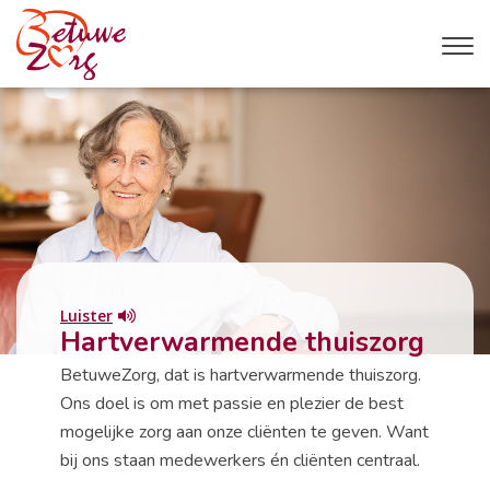
Luister
Hartverwarmende thuiszorg
BetuweZorg, dat is hartverwarmende thuiszorg.
Ons doel is om met passie en plezier de best
mogelijke zorg aan onze cliënten te geven. Want
bij ons staan medewerkers én cliënten centraal.