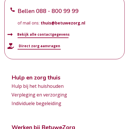
Bellen
088 - 800 99 99
of mail ons:
thuis@betuwezorg.nl
Bekijk alle contactgegevens
Direct zorg aanvragen
Hulp en zorg thuis
Hulp bij het huishouden
Verpleging en verzorging
Individuele begeleiding
Werken bij BetuweZorg