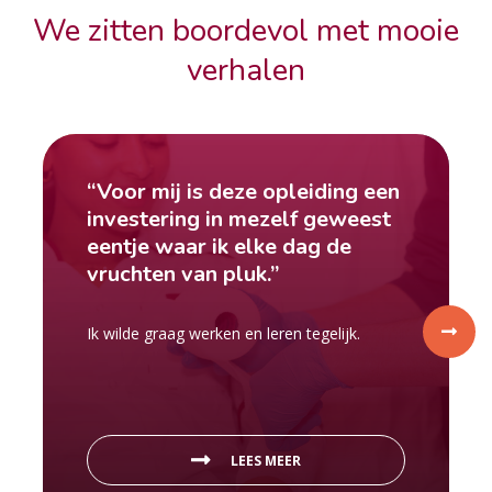
We zitten boordevol met mooie
verhalen
“Voor mij is deze opleiding een
investering in mezelf geweest
eentje waar ik elke dag de
vruchten van pluk.”
Ik wilde graag werken en leren tegelijk.
LEES MEER