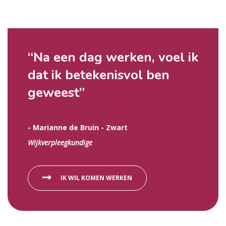
“Na een dag werken, voel ik
dat ik betekenisvol ben
geweest
”
- Marianne de Bruin - Zwart
Wijkverpleegkundige
IK WIL KOMEN WERKEN