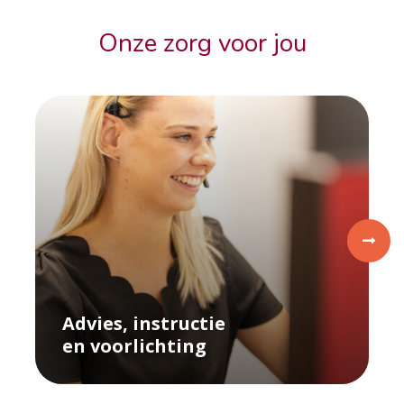
Onze zorg voor jou
Advies, instructie
en
voorlichting