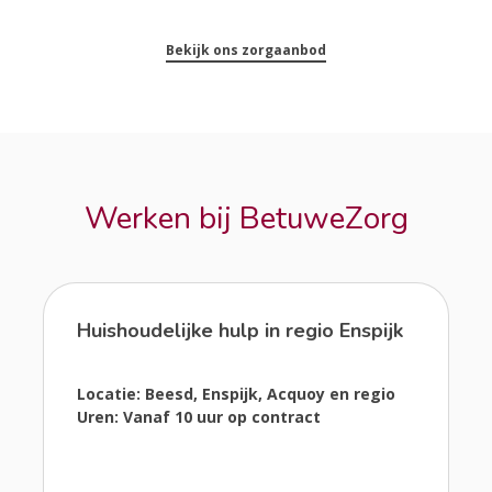
Bekijk ons zorgaanbod
Werken bij BetuweZorg
Huishoudelijke hulp in regio Enspijk
Locatie: Beesd, Enspijk, Acquoy en regio
Uren: Vanaf 10 uur op contract