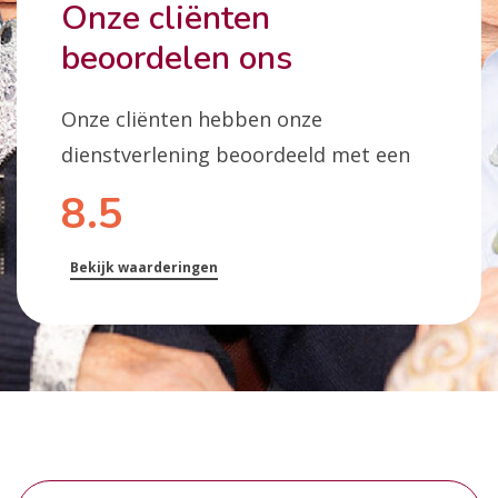
Onze cliënten
beoordelen ons
Onze cliënten hebben onze
dienstverlening beoordeeld met een
8.5
Bekijk waarderingen