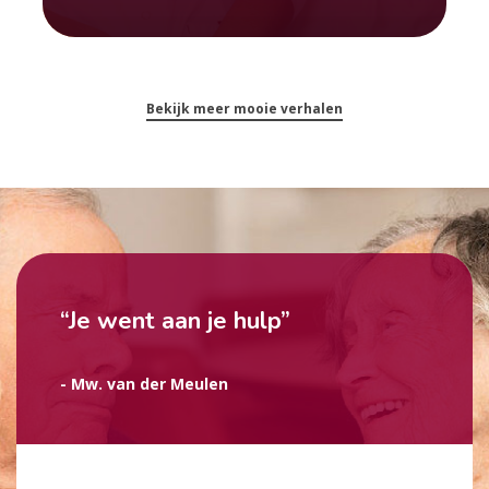
Bekijk meer mooie verhalen
“Je went aan je hulp”
- Mw. van der Meulen