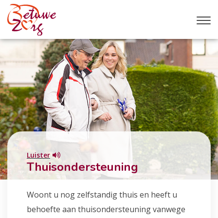
Luister
Thuisondersteuning
Woont u nog zelfstandig thuis en heeft u
behoefte aan thuisondersteuning vanwege