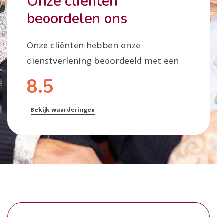
Onze cliënten
beoordelen ons
Onze cliënten hebben onze
dienstverlening beoordeeld met een
8.5
Bekijk waarderingen