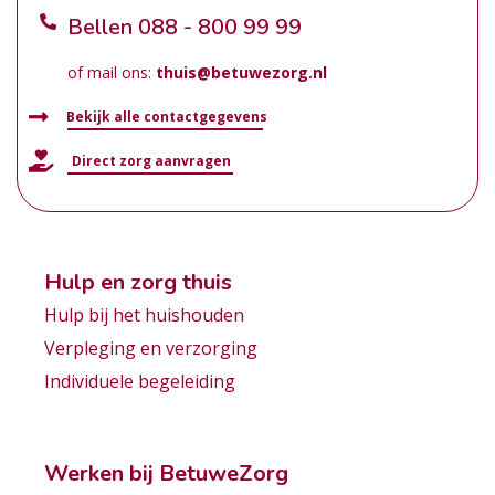
Bellen
088 - 800 99 99
of mail ons:
thuis@betuwezorg.nl
Bekijk alle contactgegevens
Direct zorg aanvragen
Hulp en zorg thuis
Hulp bij het huishouden
Verpleging en verzorging
Individuele begeleiding
Werken bij BetuweZorg