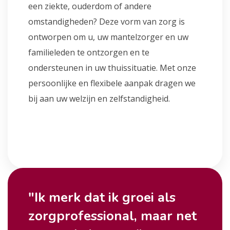
een ziekte, ouderdom of andere
omstandigheden? Deze vorm van zorg is
ontworpen om u, uw mantelzorger en uw
familieleden te ontzorgen en te
ondersteunen in uw thuissituatie. Met onze
persoonlijke en flexibele aanpak dragen we
bij aan uw welzijn en zelfstandigheid.
"Ik merk dat ik groei als
zorgprofessional, maar net