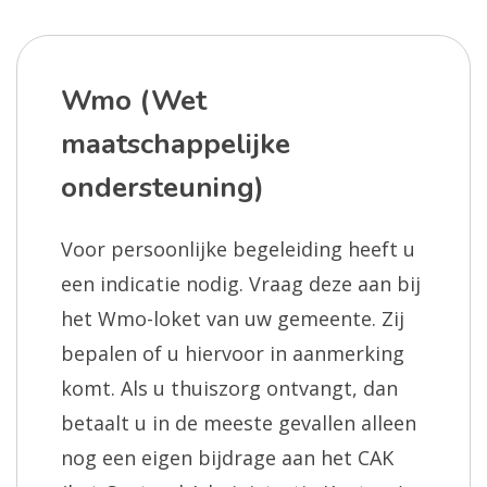
Wmo (Wet
maatschappelijke
ondersteuning)
Voor persoonlijke begeleiding heeft u
een indicatie nodig. Vraag deze aan bij
het Wmo-loket van uw gemeente. Zij
bepalen of u hiervoor in aanmerking
komt. Als u thuiszorg ontvangt, dan
betaalt u in de meeste gevallen alleen
nog een eigen bijdrage aan het CAK