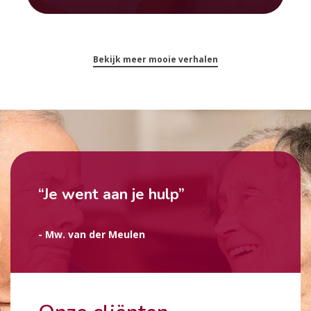
Bekijk meer mooie verhalen
“Je went aan je hulp”
- Mw. van der Meulen