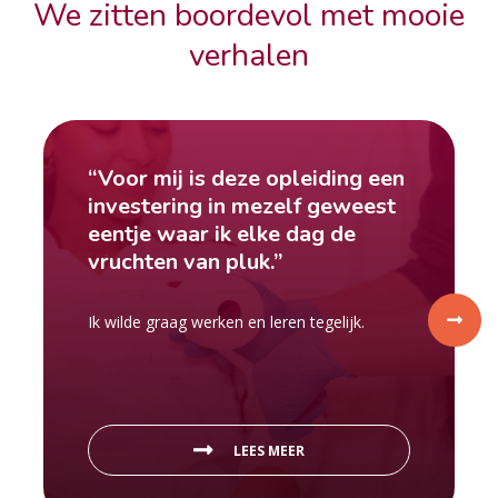
We zitten boordevol met mooie
verhalen
“Voor mij is deze opleiding een
investering in mezelf geweest
eentje waar ik elke dag de
vruchten van pluk.”
Ik wilde graag werken en leren tegelijk.
LEES MEER