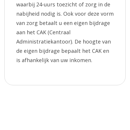
waarbij 24-uurs toezicht of zorg in de
nabijheid nodig is. Ook voor deze vorm
van zorg betaalt u een eigen bijdrage
aan het CAK (Centraal
Administratiekantoor). De hoogte van
de eigen bijdrage bepaalt het CAK en
is afhankelijk van uw inkomen.