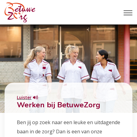
Luister
Werken bij BetuweZorg
Ben jij op zoek naar een leuke en uitdagende
baan in de zorg? Dan is een van onze