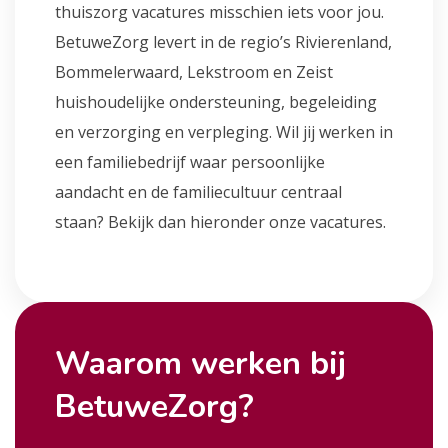
thuiszorg vacatures misschien iets voor jou.
BetuweZorg levert in de regio’s Rivierenland,
Bommelerwaard, Lekstroom en Zeist
huishoudelijke ondersteuning, begeleiding
en verzorging en verpleging. Wil jij werken in
een familiebedrijf waar persoonlijke
aandacht en de familiecultuur centraal
staan? Bekijk dan hieronder onze vacatures.
Waarom werken bij
BetuweZorg?