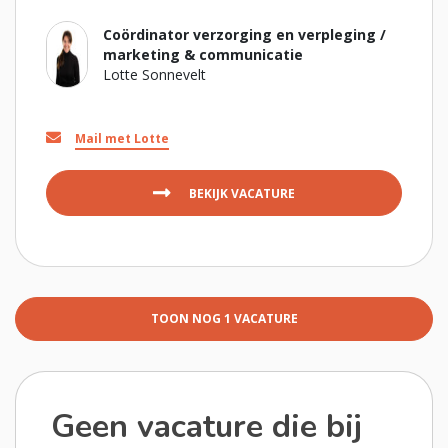
Coördinator verzorging en verpleging /
marketing & communicatie
Lotte Sonnevelt
Mail met Lotte
BEKIJK VACATURE
TOON NOG 1 VACATURE
Geen vacature die bij