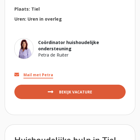
Plaats: Tiel
Uren: Uren in overleg
Coördinator huishoudelijke
ondersteuning
Petra de Ruiter
Mail met Petra
BEKIJK VACATURE