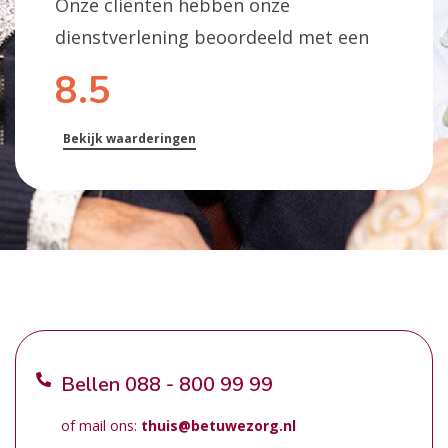
Onze cliënten hebben onze
dienstverlening beoordeeld met een
8.5
Bekijk waarderingen
Bellen
088 - 800 99 99
of mail ons:
thuis@betuwezorg.nl