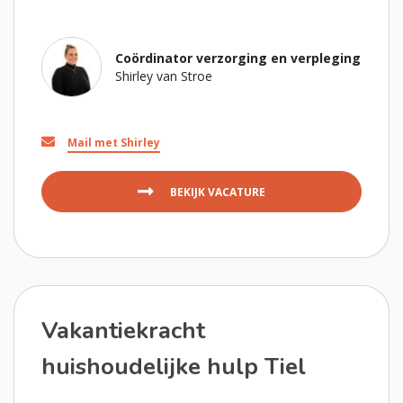
Coördinator verzorging en verpleging
Shirley van Stroe
Mail met Shirley
BEKIJK VACATURE
Vakantiekracht
huishoudelijke hulp Tiel