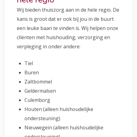
Wij bieden thuiszorg aan in de hele regio. De
kans is groot dat er ook bij jou in de buurt
een leuke baan te vinden is. Wij helpen onze
cliënten met huishouding, verzorging en
verpleging in onder andere:
Tiel
Buren
Zaltbommel
Geldermalsen
Culemborg
Houten (alleen huishoudelijke
ondersteuning)
Nieuwegein (alleen huishoudelijke
ondersteuning)