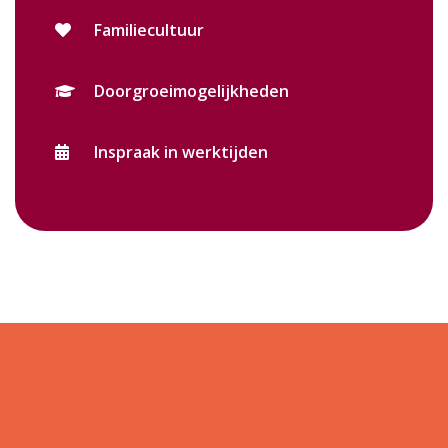
Familiecultuur
Doorgroeimogelijkheden
Inspraak in werktijden