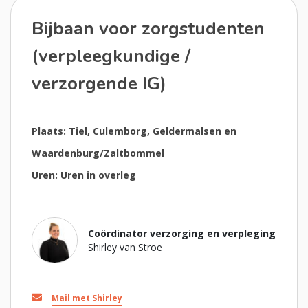
Bijbaan voor zorgstudenten
(verpleegkundige /
verzorgende IG)
Plaats: Tiel, Culemborg, Geldermalsen en
Waardenburg/Zaltbommel
Uren: Uren in overleg
Coördinator verzorging en verpleging
Shirley van Stroe
Mail met Shirley