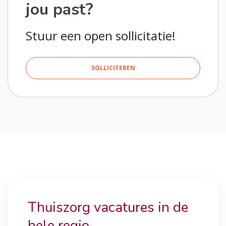
jou past?
Stuur een open sollicitatie!
SOLLICITEREN
Thuiszorg vacatures in de
hele regio