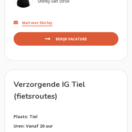
Shirley van Stroe
Mail met Shirley
BEKIJK VACATURE
Verzorgende IG Tiel
(fietsroutes)
Plaats: Tiel
Uren: Vanaf 20 uur