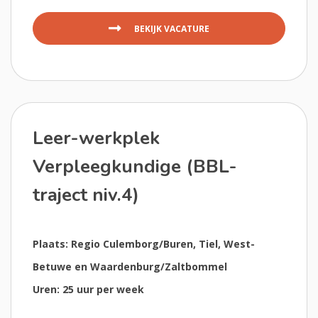
BEKIJK VACATURE
Leer-werkplek
Verpleegkundige (BBL-
traject niv.4)
Plaats: Regio Culemborg/Buren, Tiel, West-
Betuwe en Waardenburg/Zaltbommel
Uren: 25 uur per week