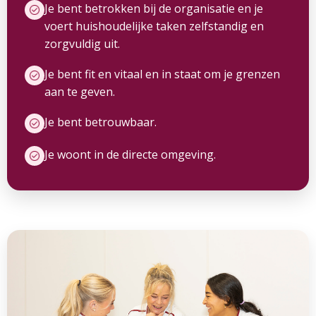
Je bent betrokken bij de organisatie en je
voert huishoudelijke taken zelfstandig en
zorgvuldig uit.
Je bent fit en vitaal en in staat om je grenzen
aan te geven.
Je bent betrouwbaar.
Je woont in de directe omgeving.