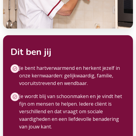
Dit ben jij
Je bent hartverwarmend en herkent jezelf in
onze kernwaarden: gelijkwaardig, familie,
vooruitstrevend en wendbaar.
Je wordt blij van schoonmaken en je vindt het
fijn om mensen te helpen. Iedere cliënt is
verschillend en dat vraagt om sociale
vaardigheden en een liefdevolle benadering
van jouw kant.