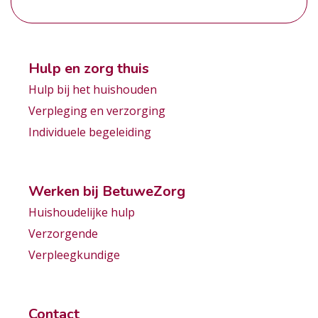
Hulp en zorg thuis
Hulp bij het huishouden
Verpleging en verzorging
Individuele begeleiding
Werken bij BetuweZorg
Huishoudelijke hulp
Verzorgende
Verpleegkundige
Contact