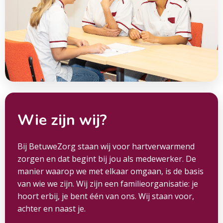
Wie zijn wij?
Bij BetuweZorg staan wij voor hartverwarmend
zorgen en dat begint bij jou als medewerker. De
manier waarop we met elkaar omgaan, is de basis
van wie we zijn. Wij zijn een familieorganisatie: je
hoort erbij, je bent één van ons. Wij staan voor,
achter en naast je.