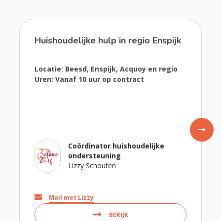
Huishoudelijke hulp in regio Enspijk
Locatie: Beesd, Enspijk, Acquoy en regio
Uren: Vanaf 10 uur op contract
Coördinator huishoudelijke
ondersteuning
Lizzy Schouten
Mail met Lizzy
BEKIJK