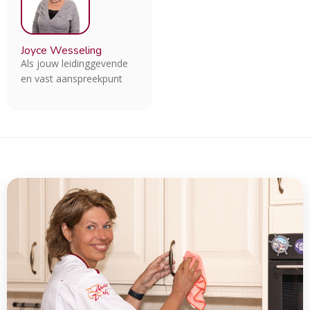
Joyce Wesseling
Als jouw leidinggevende
en vast aanspreekpunt