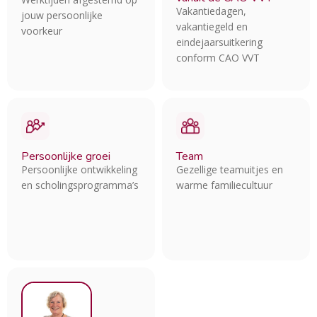
Vakantiedagen,
jouw persoonlijke
vakantiegeld en
voorkeur
eindejaarsuitkering
conform CAO VVT
Persoonlijke groei
Team
Persoonlijke ontwikkeling
Gezellige teamuitjes en
en scholingsprogramma’s
warme familiecultuur