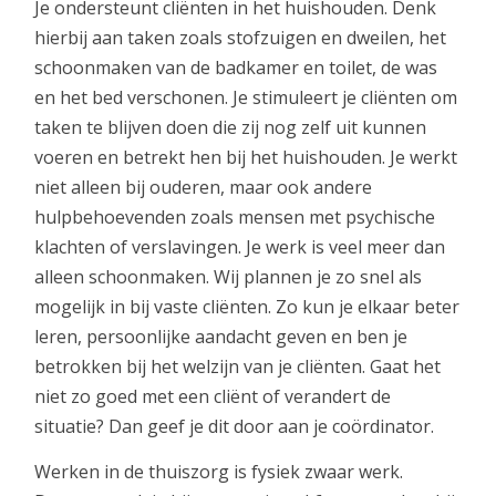
Je ondersteunt cliënten in het huishouden. Denk
hierbij aan taken zoals stofzuigen en dweilen, het
schoonmaken van de badkamer en toilet, de was
en het bed verschonen. Je stimuleert je cliënten om
taken te blijven doen die zij nog zelf uit kunnen
voeren en betrekt hen bij het huishouden. Je werkt
niet alleen bij ouderen, maar ook andere
hulpbehoevenden zoals mensen met psychische
klachten of verslavingen. Je werk is veel meer dan
alleen schoonmaken. Wij plannen je zo snel als
mogelijk in bij vaste cliënten. Zo kun je elkaar beter
leren, persoonlijke aandacht geven en ben je
betrokken bij het welzijn van je cliënten. Gaat het
niet zo goed met een cliënt of verandert de
situatie? Dan geef je dit door aan je coördinator.
Werken in de thuiszorg is fysiek zwaar werk.