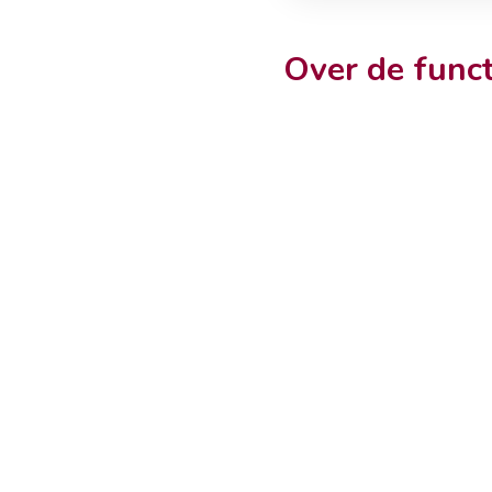
Over de funct