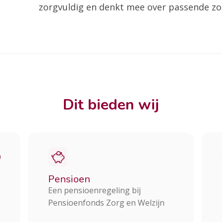
zorgvuldig en denkt mee over passende zo
Dit bieden wij
Pensioen
Een pensioenregeling bij
Pensioenfonds Zorg en Welzijn