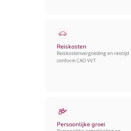
Reiskosten
Reiskostenvergoeding en reistijd
conform CAO VVT
Persoonlijke groei