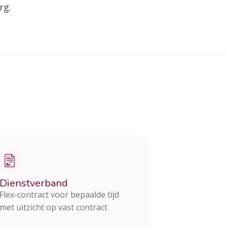
rg.
Dienstverband
Flex-contract voor bepaalde tijd
met uitzicht op vast contract