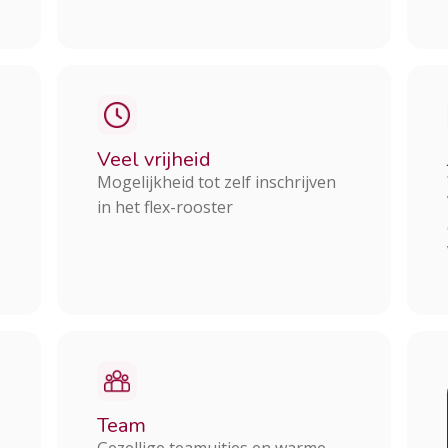
Veel vrijheid
Mogelijkheid tot zelf inschrijven
in het flex-rooster
Team