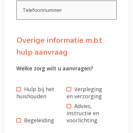
Telefoonnummer
Overige informatie m.b.t
hulp aanvraag
Welke zorg wilt u aanvragen?
Hulp bij het
Verpleging
huishouden
en verzorging
Advies,
instructie en
Begeleiding
voorlichting