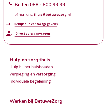
Bellen
088 - 800 99 99
of mail ons:
thuis@betuwezorg.nl
Bekijk alle contactgegevens
Direct zorg aanvragen
Hulp en zorg thuis
Hulp bij het huishouden
Verpleging en verzorging
Individuele begeleiding
Werken bij BetuweZorg