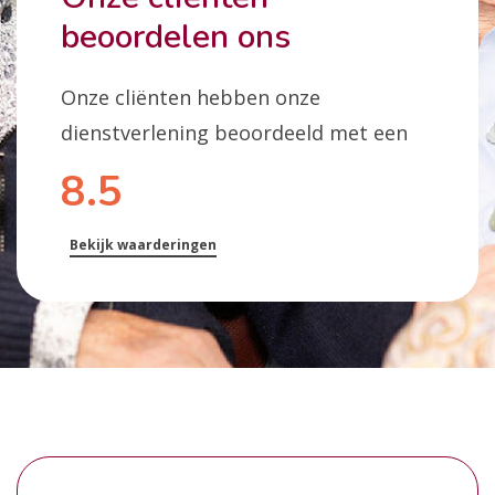
beoordelen ons
Onze cliënten hebben onze
dienstverlening beoordeeld met een
8.5
Bekijk waarderingen