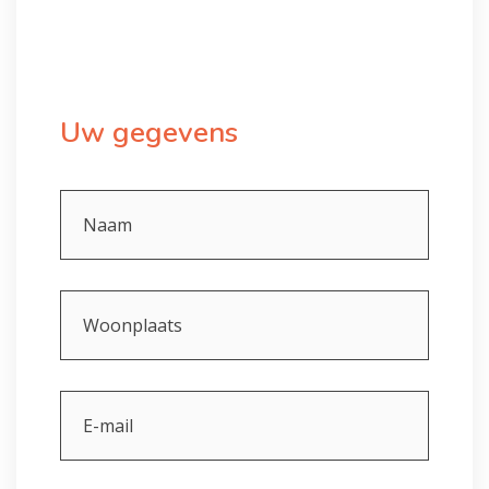
Uw gegevens
Naam
Woonplaats
E-
mail