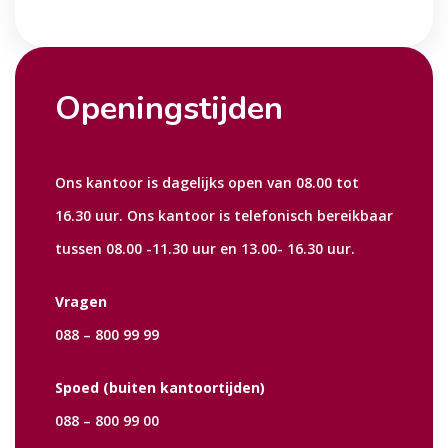
Openingstijden
Ons kantoor is dagelijks open van 08.00 tot
16.30 uur. Ons kantoor is telefonisch bereikbaar
tussen 08.00 -11.30 uur en 13.00- 16.30 uur.
Vragen
088 – 800 99 99
Spoed (buiten kantoortijden)
088 – 800 99 00