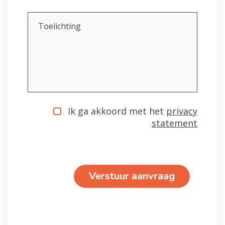
Toelichting
Privacy statement
Ik ga akkoord met het
*
privacy
statement
Verstuur aanvraag