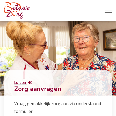
Luister
Zorg aanvragen
Vraag gemakkelijk zorg aan via onderstaand
formulier.