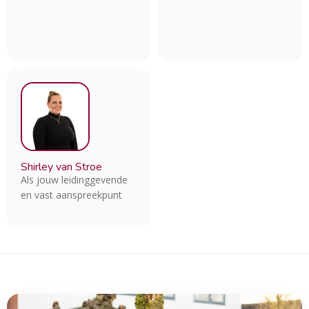
Shirley van Stroe
Als jouw leidinggevende
en vast aanspreekpunt