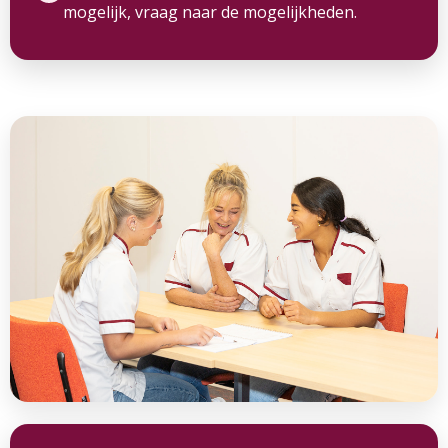
mogelijk, vraag naar de mogelijkheden.