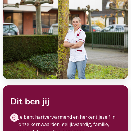
Dit ben jij
Je bent hartverwarmend en herkent jezelf in
onze kernwaarden: gelijkwaardig, familie,