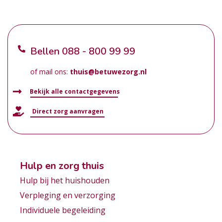
Bellen
088 - 800 99 99
of mail ons:
thuis@betuwezorg.nl
Bekijk alle contactgegevens
Direct zorg aanvragen
Hulp en zorg thuis
Hulp bij het huishouden
Verpleging en verzorging
Individuele begeleiding