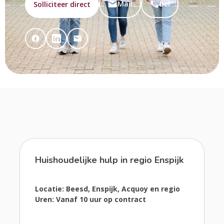
Mail
Bel
Solliciteer direct
Huishoudelijke hulp in regio Enspijk
Locatie: Beesd, Enspijk, Acquoy en regio
Uren: Vanaf 10 uur op contract