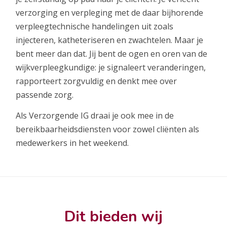
verzorging en verpleging met de daar bijhorende
verpleegtechnische handelingen uit zoals
injecteren, katheteriseren en zwachtelen. Maar je
bent meer dan dat. Jij bent de ogen en oren van de
wijkverpleegkundige: je signaleert veranderingen,
rapporteert zorgvuldig en denkt mee over
passende zorg.
Als Verzorgende IG draai je ook mee in de
bereikbaarheidsdiensten voor zowel cliënten als
medewerkers in het weekend.
Dit bieden wij