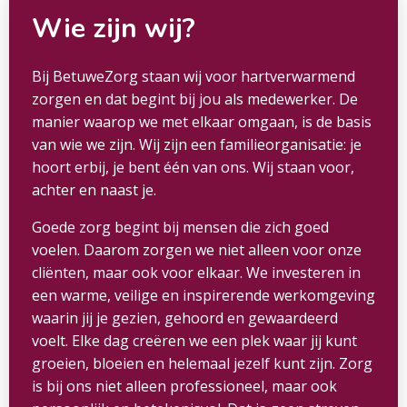
Wie zijn wij?
Bij BetuweZorg staan wij voor hartverwarmend
zorgen en dat begint bij jou als medewerker. De
manier waarop we met elkaar omgaan, is de basis
van wie we zijn. Wij zijn een familieorganisatie: je
hoort erbij, je bent één van ons. Wij staan voor,
achter en naast je.
Goede zorg begint bij mensen die zich goed
voelen. Daarom zorgen we niet alleen voor onze
cliënten, maar ook voor elkaar. We investeren in
een warme, veilige en inspirerende werkomgeving
waarin jij je gezien, gehoord en gewaardeerd
voelt. Elke dag creëren we een plek waar jij kunt
groeien, bloeien en helemaal jezelf kunt zijn. Zorg
is bij ons niet alleen professioneel, maar ook