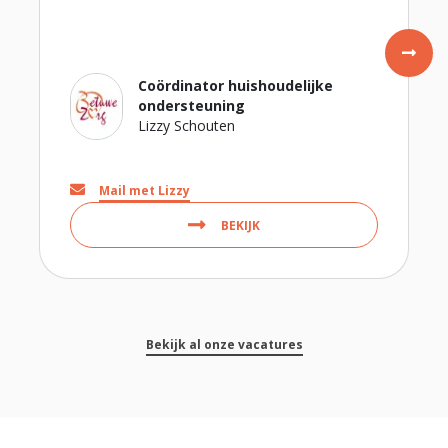
Coördinator huishoudelijke
ondersteuning
Lizzy Schouten
Mail met Lizzy
BEKIJK
Bekijk al onze vacatures