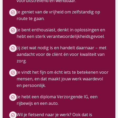
vooruitstrevend en wendbaar.
Je geniet van de vrijheid om zelfstandig op
route te gaan.
Je bent enthousiast, denkt in oplossingen en
hebt een sterk verantwoordelijkheidsgevoel.
Jij ziet wat nodig is en handelt daarnaar – met
aandacht voor de cliënt én voor kwaliteit van
zorg.
Je vindt het fijn om écht iets te betekenen voor
mensen, en dat maakt jouw werk waardevol
en persoonlijk.
Je hebt een diploma Verzorgende IG, een
rijbewijs en een auto.
Wil je fietsend naar je werk? Ook dat is