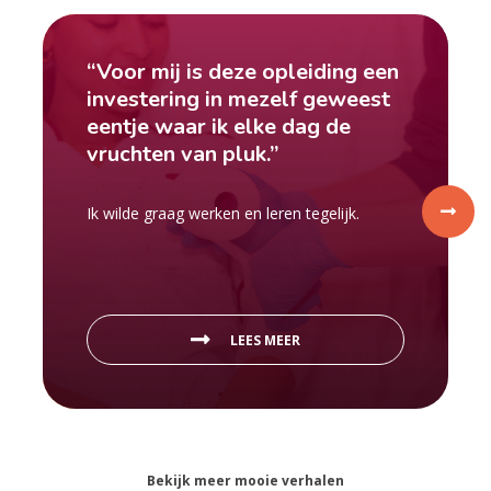
“Voor mij is deze opleiding een
investering in mezelf geweest
eentje waar ik elke dag de
vruchten van pluk.”
Ik wilde graag werken en leren tegelijk.
LEES MEER
Bekijk meer mooie verhalen