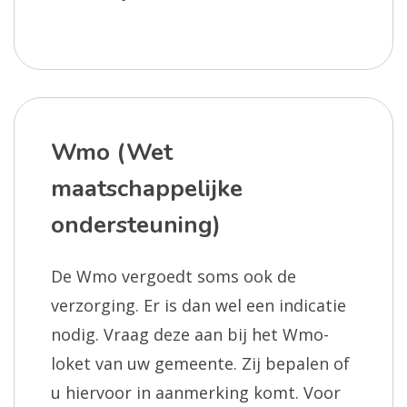
Wmo (Wet
maatschappelijke
ondersteuning)
De Wmo vergoedt soms ook de
verzorging. Er is dan wel een indicatie
nodig. Vraag deze aan bij het Wmo-
loket van uw gemeente. Zij bepalen of
u hiervoor in aanmerking komt. Voor