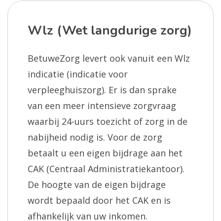
Wlz (Wet langdurige zorg)
BetuweZorg levert ook vanuit een Wlz
indicatie (indicatie voor
verpleeghuiszorg). Er is dan sprake
van een meer intensieve zorgvraag
waarbij 24-uurs toezicht of zorg in de
nabijheid nodig is. Voor de zorg
betaalt u een eigen bijdrage aan het
CAK (Centraal Administratiekantoor).
De hoogte van de eigen bijdrage
wordt bepaald door het CAK en is
afhankelijk van uw inkomen.