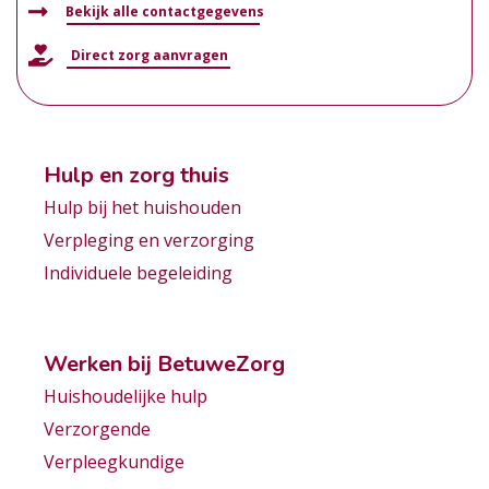
Bekijk alle contactgegevens
Direct zorg aanvragen
Hulp en zorg thuis
Hulp bij het huishouden
Verpleging en verzorging
Individuele begeleiding
Werken bij BetuweZorg
Huishoudelijke hulp
Verzorgende
Verpleegkundige