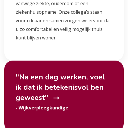
vanwege ziekte, ouderdom of een
ziekenhuisopname. Onze collega’s staan
voor u klaar en samen zorgen we ervoor dat
u zo comfortabel en veilig mogelijk thuis
kunt blijven wonen.
"Na een dag werken, voel
ik dat ik betekenisvol ben
geweest
"
- Wijkverpleegkundige