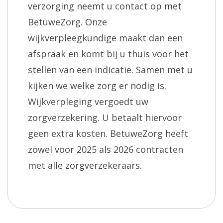
verzorging neemt u contact op met
BetuweZorg. Onze
wijkverpleegkundige maakt dan een
afspraak en komt bij u thuis voor het
stellen van een indicatie. Samen met u
kijken we welke zorg er nodig is.
Wijkverpleging vergoedt uw
zorgverzekering. U betaalt hiervoor
geen extra kosten. BetuweZorg heeft
zowel voor 2025 als 2026 contracten
met alle zorgverzekeraars.