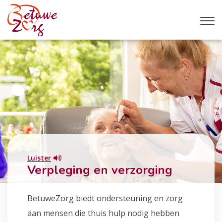
Luister
Verpleging en verzorging
BetuweZorg biedt ondersteuning en zorg
aan mensen die thuis hulp nodig hebben