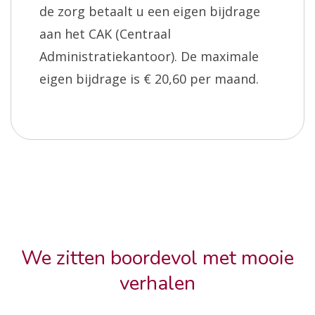
de zorg betaalt u een eigen bijdrage
aan het CAK (Centraal
Administratiekantoor). De maximale
eigen bijdrage is € 20,60 per maand.
We zitten boordevol met mooie
verhalen