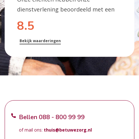
dienstverlening beoordeeld met een
8.5
Bekijk waarderingen
Bellen
088 - 800 99 99
of mail ons:
thuis@betuwezorg.nl