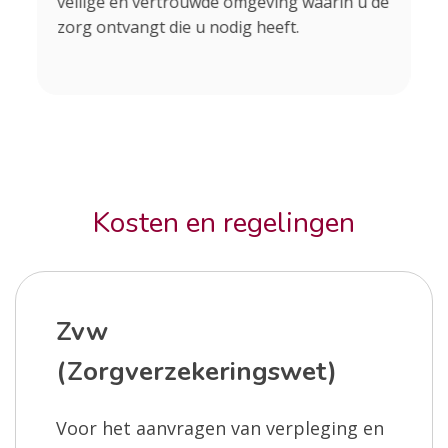
veilige en vertrouwde omgeving waarin u de
zorg ontvangt die u nodig heeft.
Kosten en regelingen
Zvw
(Zorgverzekeringswet)
Voor het aanvragen van verpleging en