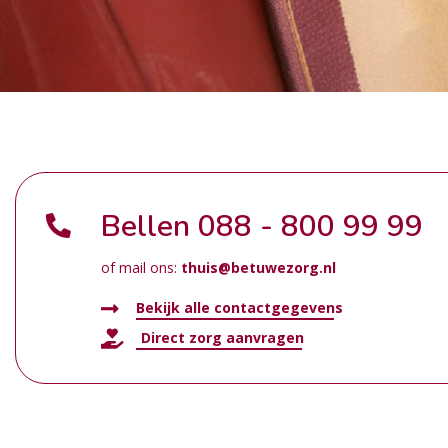
Bellen
088 - 800 99 99
of mail ons:
thuis@betuwezorg.nl
Bekijk alle contactgegevens
Direct zorg aanvragen