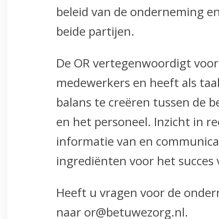
beleid van de onderneming en
beide partijen.
De OR vertegenwoordigt voor
medewerkers en heeft als taa
balans te creëren tussen de 
en het personeel. Inzicht in re
informatie van en communicat
ingrediënten voor het succes
Heeft u vragen voor de onder
naar or@betuwezorg.nl.