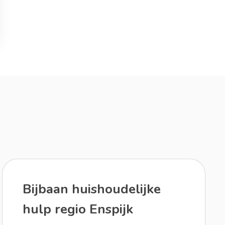
Bijbaan huishoudelijke
hulp regio Enspijk