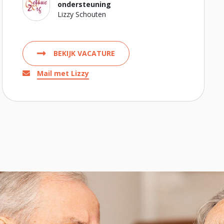
ondersteuning
Lizzy Schouten
BEKIJK VACATURE
Mail met Lizzy