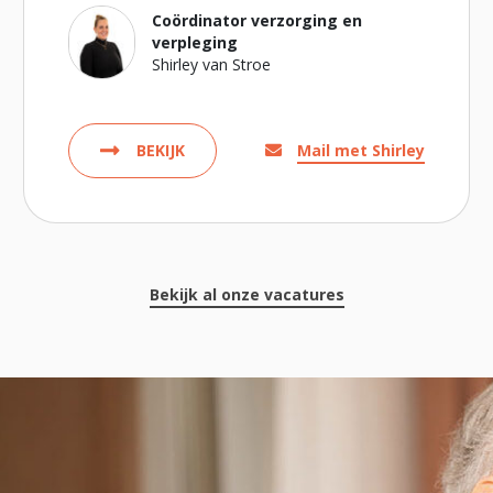
Coördinator verzorging en
verpleging
Shirley van Stroe
BEKIJK
Mail met Shirley
Bekijk al onze vacatures