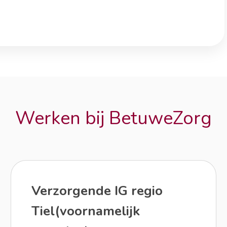
Werken bij BetuweZorg
Verzorgende IG regio
Tiel(voornamelijk