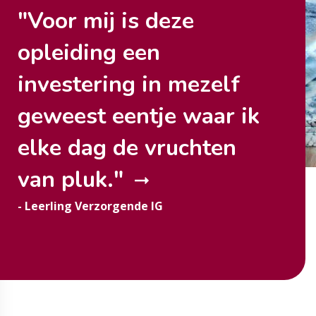
"Voor mij is deze
opleiding een
investering in mezelf
geweest eentje waar ik
elke dag de vruchten
van
pluk.
"
- Leerling Verzorgende IG