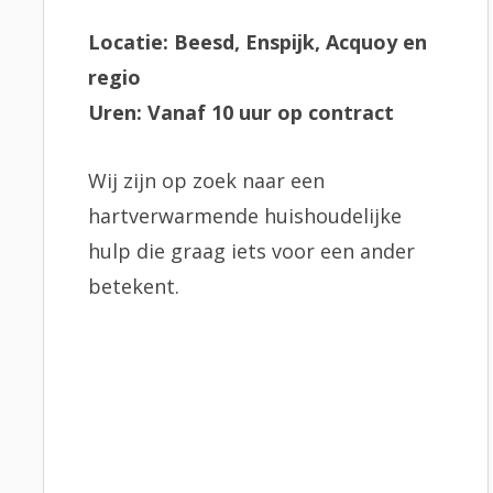
Locatie: Beesd, Enspijk, Acquoy en
regio
Uren: Vanaf 10 uur op contract
Wij zijn op zoek naar een
hartverwarmende huishoudelijke
hulp die graag iets voor een ander
betekent.