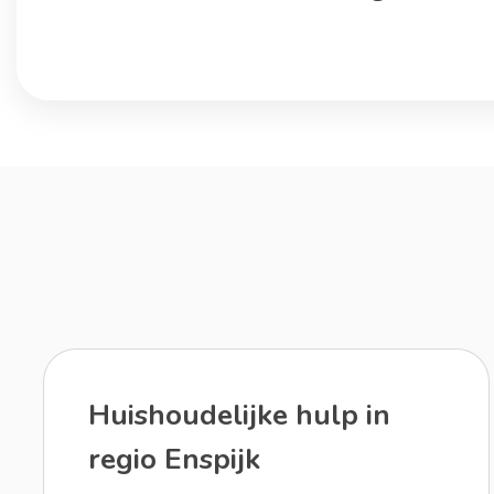
Huishoudelijke hulp in
regio Enspijk