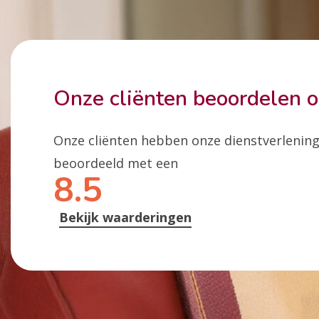
Onze cliënten beoordelen 
Onze cliënten hebben onze dienstverlenin
beoordeeld met een
8.5
Bekijk waarderingen