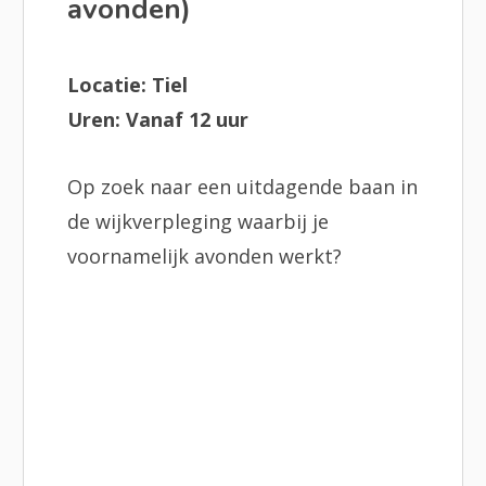
avonden)
Locatie: Tiel
Uren: Vanaf 12 uur
Op zoek naar een uitdagende baan in
de wijkverpleging waarbij je
voornamelijk avonden werkt?