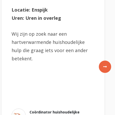
Locatie: Enspijk
Uren: Uren in overleg
Wij zijn op zoek naar een
hartverwarmende huishoudelijke
hulp die graag iets voor een ander
betekent.
Coördinator huishoudelijke