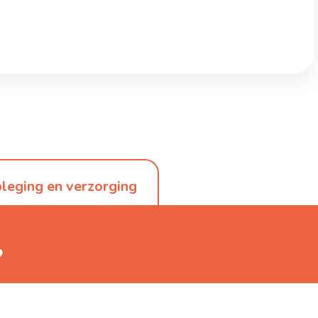
leging en verzorging
?