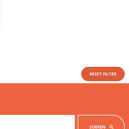
RESET FILTER
ZOEKEN