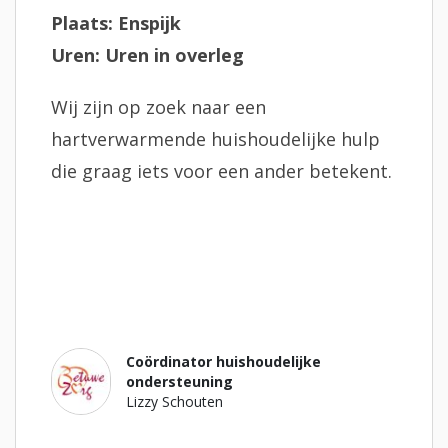
Plaats: Enspijk
Uren: Uren in overleg
Wij zijn op zoek naar een
hartverwarmende huishoudelijke hulp
die graag iets voor een ander betekent.
Coördinator huishoudelijke
ondersteuning
Lizzy Schouten