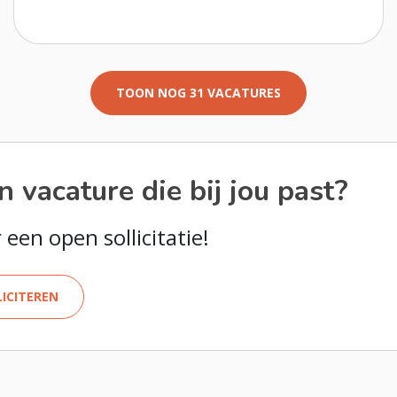
TOON NOG 31 VACATURES
 vacature die bij jou past?
 een open sollicitatie!
LICITEREN