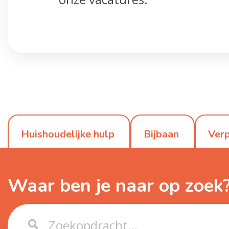
Huishoudelijke hulp
Bijbaan
Verp
Waar ben je naar op zoek