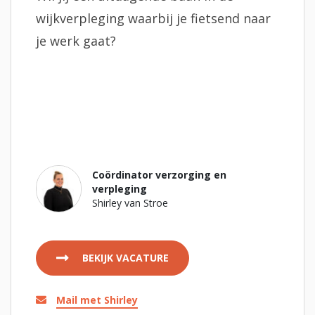
wijkverpleging waarbij je fietsend naar
je werk gaat?
Coördinator verzorging en
verpleging
Shirley van Stroe
BEKIJK VACATURE
Mail met Shirley