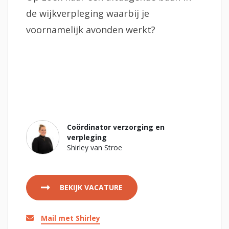
de wijkverpleging waarbij je
voornamelijk avonden werkt?
Coördinator verzorging en
verpleging
Shirley van Stroe
BEKIJK VACATURE
Mail met Shirley