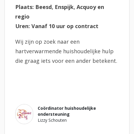
Plaats: Beesd, Enspijk, Acquoy en
regio
Uren: Vanaf 10 uur op contract
Wij zijn op zoek naar een
hartverwarmende huishoudelijke hulp
die graag iets voor een ander betekent.
Coördinator huishoudelijke
ondersteuning
Lizzy Schouten