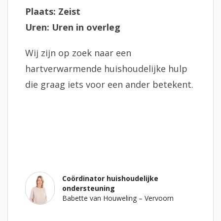
Plaats: Zeist
Uren: Uren in overleg
Wij zijn op zoek naar een
hartverwarmende huishoudelijke hulp
die graag iets voor een ander betekent.
Coördinator huishoudelijke
ondersteuning
Babette van Houweling – Vervoorn