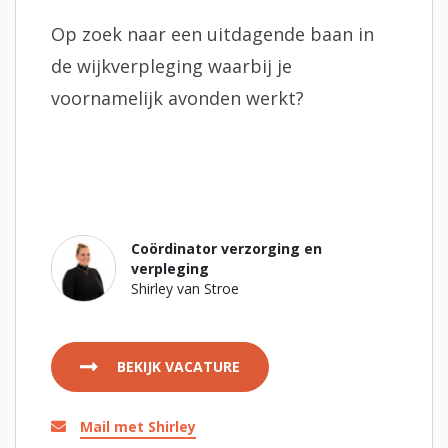
Op zoek naar een uitdagende baan in
de wijkverpleging waarbij je
voornamelijk avonden werkt?
Coördinator verzorging en
verpleging
Shirley van Stroe
BEKIJK VACATURE
Mail met Shirley