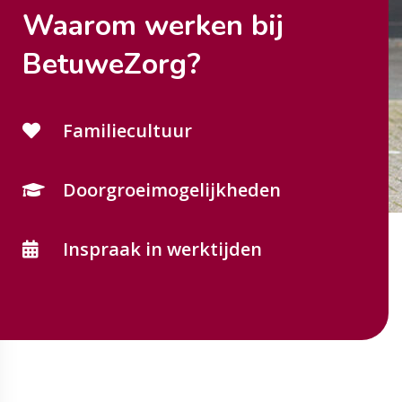
Waarom werken bij
BetuweZorg?
Familiecultuur
Doorgroeimogelijkheden
Inspraak in werktijden