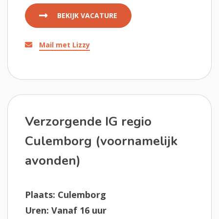
BEKIJK VACATURE
Mail met Lizzy
Verzorgende IG regio
Culemborg (voornamelijk
avonden)
Plaats: Culemborg
Uren: Vanaf 16 uur