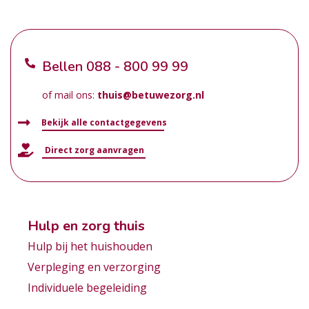
Bellen
088 - 800 99 99
of mail ons:
thuis@betuwezorg.nl
Bekijk alle contactgegevens
Direct zorg aanvragen
Hulp en zorg thuis
Hulp bij het huishouden
Verpleging en verzorging
Individuele begeleiding