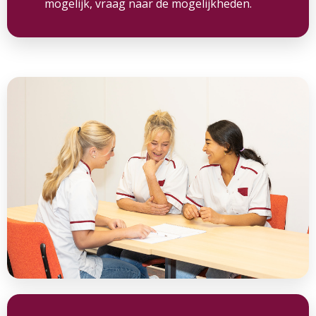
mogelijk, vraag naar de mogelijkheden.