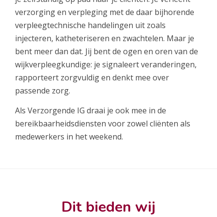
verzorging en verpleging met de daar bijhorende
verpleegtechnische handelingen uit zoals
injecteren, katheteriseren en zwachtelen. Maar je
bent meer dan dat. Jij bent de ogen en oren van de
wijkverpleegkundige: je signaleert veranderingen,
rapporteert zorgvuldig en denkt mee over
passende zorg.
Als Verzorgende IG draai je ook mee in de
bereikbaarheidsdiensten voor zowel cliënten als
medewerkers in het weekend.
Dit bieden wij