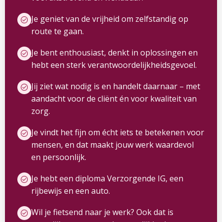
Je geniet van de vrijheid om zelfstandig op
route te gaan.
Je bent enthousiast, denkt in oplossingen en
hebt een sterk verantwoordelijkheidsgevoel.
Jij ziet wat nodig is en handelt daarnaar – met
aandacht voor de cliënt én voor kwaliteit van
zorg.
Je vindt het fijn om écht iets te betekenen voor
mensen, en dat maakt jouw werk waardevol
en persoonlijk.
Je hebt een diploma Verzorgende IG, een
rijbewijs en een auto.
Wil je fietsend naar je werk? Ook dat is