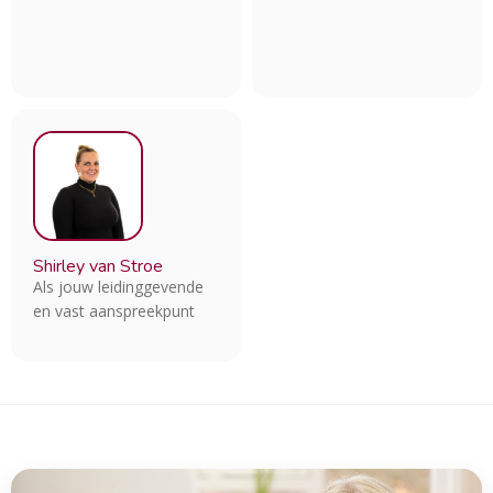
Shirley van Stroe
Als jouw leidinggevende
en vast aanspreekpunt