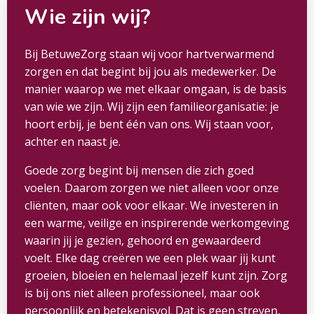
Wie zijn wij?
Bij BetuweZorg staan wij voor hartverwarmend
zorgen en dat begint bij jou als medewerker. De
manier waarop we met elkaar omgaan, is de basis
van wie we zijn. Wij zijn een familieorganisatie: je
hoort erbij, je bent één van ons. Wij staan voor,
achter en naast je.
Goede zorg begint bij mensen die zich goed
voelen. Daarom zorgen we niet alleen voor onze
cliënten, maar ook voor elkaar. We investeren in
een warme, veilige en inspirerende werkomgeving
waarin jij je gezien, gehoord en gewaardeerd
voelt. Elke dag creëren we een plek waar jij kunt
groeien, bloeien en helemaal jezelf kunt zijn. Zorg
is bij ons niet alleen professioneel, maar ook
persoonlijk en betekenisvol. Dat is geen streven,