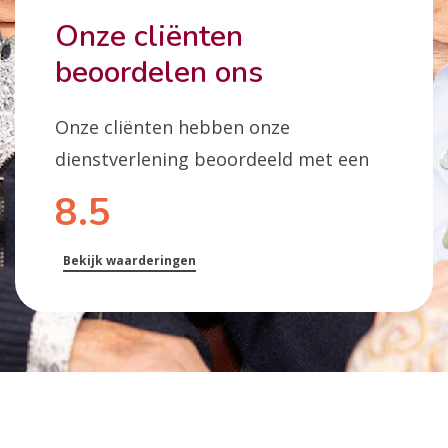
Onze cliënten
beoordelen ons
Onze cliënten hebben onze
dienstverlening beoordeeld met een
8.5
Bekijk waarderingen