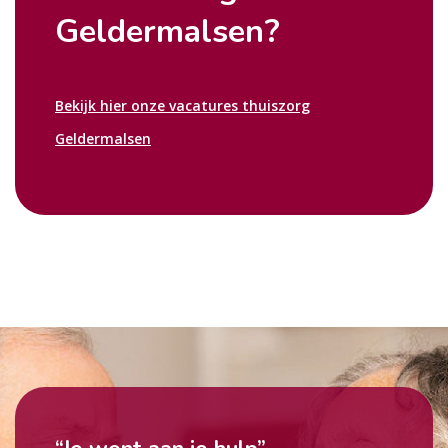
Geldermalsen?
Bekijk hier onze vacatures thuiszorg
Geldermalsen