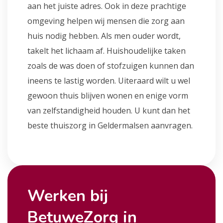
aan het juiste adres. Ook in deze prachtige
omgeving helpen wij mensen die zorg aan
huis nodig hebben. Als men ouder wordt,
takelt het lichaam af. Huishoudelijke taken
zoals de was doen of stofzuigen kunnen dan
ineens te lastig worden. Uiteraard wilt u wel
gewoon thuis blijven wonen en enige vorm
van zelfstandigheid houden. U kunt dan het
beste thuiszorg in Geldermalsen aanvragen.
Werken bij
BetuweZorg in