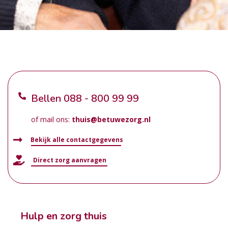
Bellen
088 - 800 99 99
of mail ons:
thuis@betuwezorg.nl
Bekijk alle contactgegevens
Direct zorg aanvragen
Hulp en zorg thuis