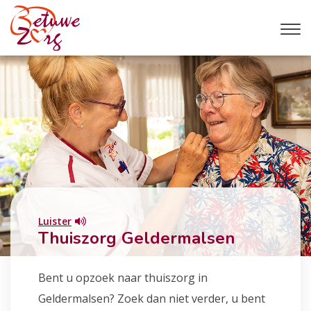
Luister
Thuiszorg Geldermalsen
Bent u opzoek naar thuiszorg in
Geldermalsen? Zoek dan niet verder, u bent