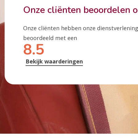
Onze cliënten beoordelen 
Onze cliënten hebben onze dienstverlenin
beoordeeld met een
8.5
Bekijk waarderingen