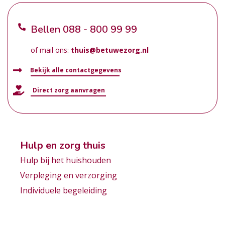
Bellen
088 - 800 99 99
of mail ons:
thuis@betuwezorg.nl
Bekijk alle contactgegevens
Direct zorg aanvragen
Hulp en zorg thuis
Hulp bij het huishouden
Verpleging en verzorging
Individuele begeleiding