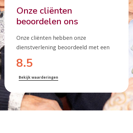
Onze cliënten
beoordelen ons
Onze cliënten hebben onze
dienstverlening beoordeeld met een
8.5
Bekijk waarderingen