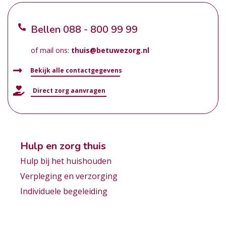
Bellen
088 - 800 99 99
of mail ons:
thuis@betuwezorg.nl
Bekijk alle contactgegevens
Direct zorg aanvragen
Hulp en zorg thuis
Hulp bij het huishouden
Verpleging en verzorging
Individuele begeleiding