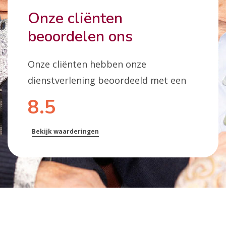
Onze cliënten
beoordelen ons
Onze cliënten hebben onze
dienstverlening beoordeeld met een
8.5
Bekijk waarderingen