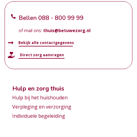
Bellen
088 - 800 99 99
of mail ons:
thuis@betuwezorg.nl
Bekijk alle contactgegevens
Direct zorg aanvragen
Hulp en zorg thuis
Hulp bij het huishouden
Verpleging en verzorging
Individuele begeleiding