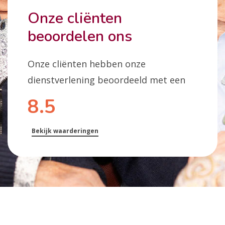
Onze cliënten
beoordelen ons
Onze cliënten hebben onze
dienstverlening beoordeeld met een
8.5
Bekijk waarderingen