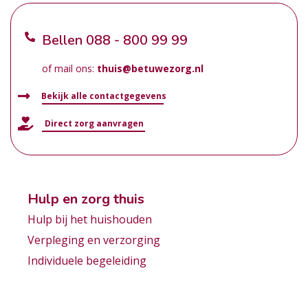
Bellen
088 - 800 99 99
of mail ons:
thuis@betuwezorg.nl
Bekijk alle contactgegevens
Direct zorg aanvragen
Hulp en zorg thuis
Hulp bij het huishouden
Verpleging en verzorging
Individuele begeleiding