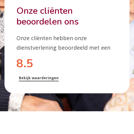
Onze cliënten
beoordelen ons
Onze cliënten hebben onze
dienstverlening beoordeeld met een
8.5
Bekijk waarderingen