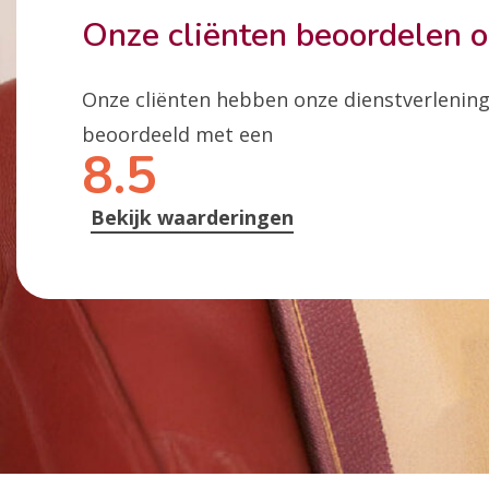
Onze cliënten beoordelen 
Onze cliënten hebben onze dienstverlenin
beoordeeld met een
8.5
Bekijk waarderingen