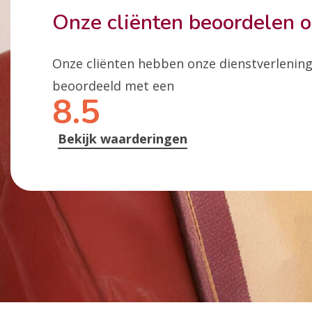
Onze cliënten beoordelen 
Onze cliënten hebben onze dienstverlenin
beoordeeld met een
8.5
Bekijk waarderingen