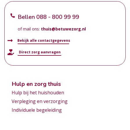
Bellen
088 - 800 99 99
of mail ons:
thuis@betuwezorg.nl
Bekijk alle contactgegevens
Direct zorg aanvragen
Hulp en zorg thuis
Hulp bij het huishouden
Verpleging en verzorging
Individuele begeleiding