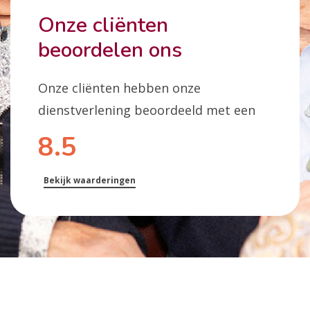
Onze cliënten
beoordelen ons
Onze cliënten hebben onze
dienstverlening beoordeeld met een
8.5
Bekijk waarderingen