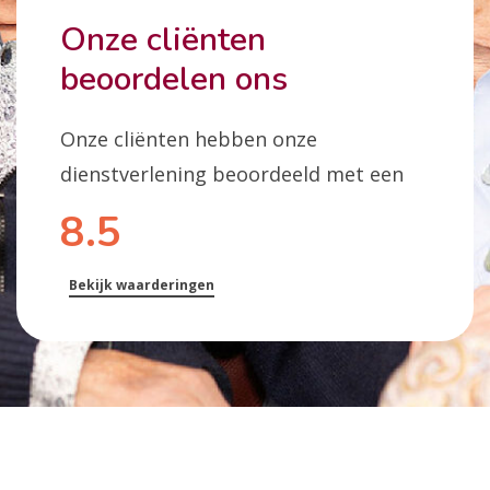
Onze cliënten
beoordelen ons
Onze cliënten hebben onze
dienstverlening beoordeeld met een
8.5
Bekijk waarderingen