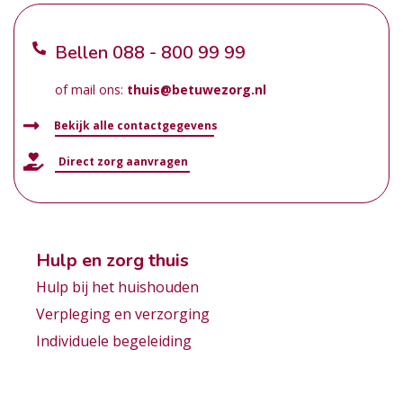
Bellen
088 - 800 99 99
of mail ons:
thuis@betuwezorg.nl
Bekijk alle contactgegevens
Direct zorg aanvragen
Hulp en zorg thuis
Hulp bij het huishouden
Verpleging en verzorging
Individuele begeleiding