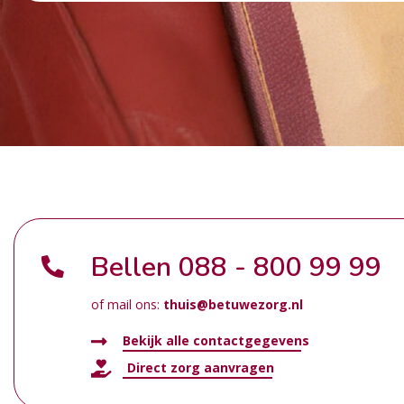
Bellen
088 - 800 99 99
of mail ons:
thuis@betuwezorg.nl
Bekijk alle contactgegevens
Direct zorg aanvragen