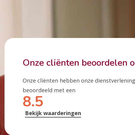
Onze cliënten beoordelen 
Onze cliënten hebben onze dienstverlenin
beoordeeld met een
8.5
Bekijk waarderingen