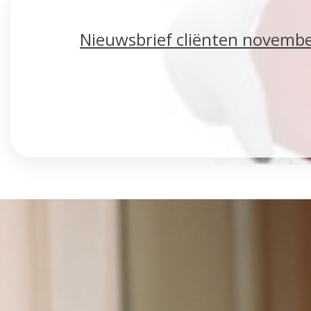
Nieuwsbrief cliënten novemb