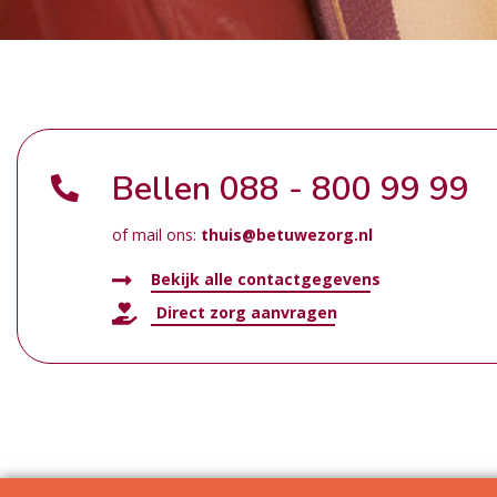
Bellen
088 - 800 99 99
of mail ons:
thuis@betuwezorg.nl
Bekijk alle contactgegevens
Direct zorg aanvragen