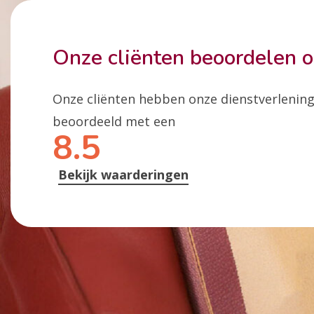
Onze cliënten beoordelen 
Onze cliënten hebben onze dienstverlenin
beoordeeld met een
8.5
Bekijk waarderingen