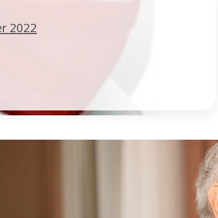
er 2022