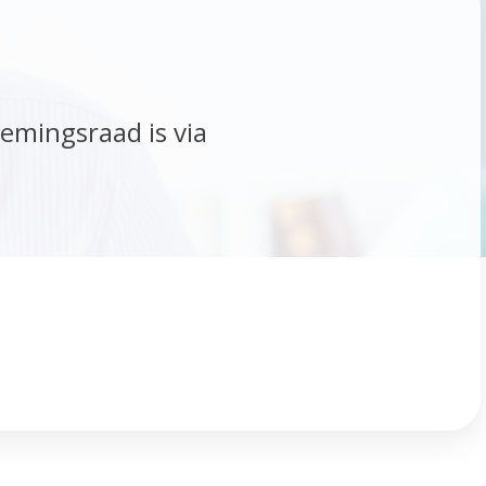
emingsraad is via