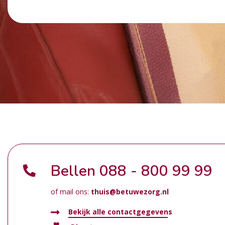
Bellen
088 - 800 99 99
of mail ons:
thuis@betuwezorg.nl
Bekijk alle contactgegevens