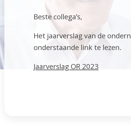
Beste collega’s,
Het jaarverslag van de ondern
onderstaande link te lezen.
Jaarverslag OR 2023