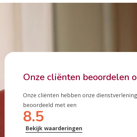
Onze cliënten beoordelen 
Onze cliënten hebben onze dienstverlenin
beoordeeld met een
8.5
Bekijk waarderingen