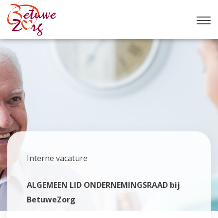
Interne vacature
ALGEMEEN LID ONDERNEMINGSRAAD bij
BetuweZorg