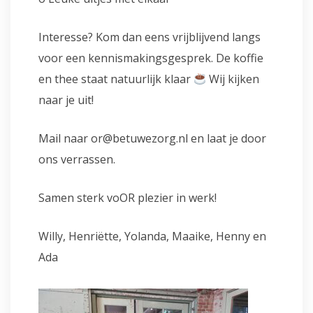
Interesse? Kom dan eens vrijblijvend langs
voor een kennismakingsgesprek. De koffie
en thee staat natuurlijk klaar
Wij kijken
naar je uit!
Mail naar or@betuwezorg.nl en laat je door
ons verrassen.
Samen sterk voOR plezier in werk!
Willy, Henriëtte, Yolanda, Maaike, Henny en
Ada