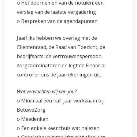
o Het doornemen van de notulen; een
verslag van de laatste vergadering
o Bespreken van de agendapunten
Jaarlijks hebben we overleg met de
Cliëntenraad, de Raad van Toezicht, de
bedrijfsarts, de vertrouwenspersoon,
zorgcoördinatoren en legt de Financial
controller ons de jaarrekeningen uit.
Wat verwachten wij van jou?
o Minimaal een half jaar werkzaam bij
BetuweZorg
o Meedenken
o Een enkele keer thuis wat nalezen