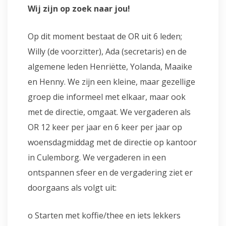
Wij zijn op zoek naar jou!
Op dit moment bestaat de OR uit 6 leden;
Willy (de voorzitter), Ada (secretaris) en de
algemene leden Henriëtte, Yolanda, Maaike
en Henny. We zijn een kleine, maar gezellige
groep die informeel met elkaar, maar ook
met de directie, omgaat. We vergaderen als
OR 12 keer per jaar en 6 keer per jaar op
woensdagmiddag met de directie op kantoor
in Culemborg. We vergaderen in een
ontspannen sfeer en de vergadering ziet er
doorgaans als volgt uit:
o Starten met koffie/thee en iets lekkers