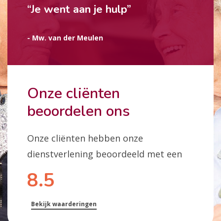
“Je went aan je hulp”
- Mw. van der Meulen
Onze cliënten
beoordelen ons
Onze cliënten hebben onze
dienstverlening beoordeeld met een
8.5
Bekijk waarderingen