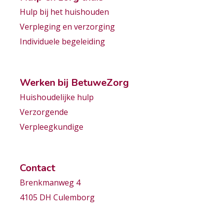
Hulp bij het huishouden
Verpleging en verzorging
Individuele begeleiding
Werken bij BetuweZorg
Huishoudelijke hulp
Verzorgende
Verpleegkundige
Contact
Brenkmanweg 4
4105 DH Culemborg