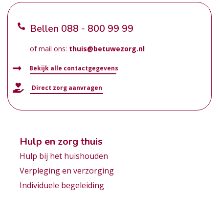
Bellen
088 - 800 99 99
of mail ons:
thuis@betuwezorg.nl
Bekijk alle contactgegevens
Direct zorg aanvragen
Hulp en zorg thuis
Hulp bij het huishouden
Verpleging en verzorging
Individuele begeleiding