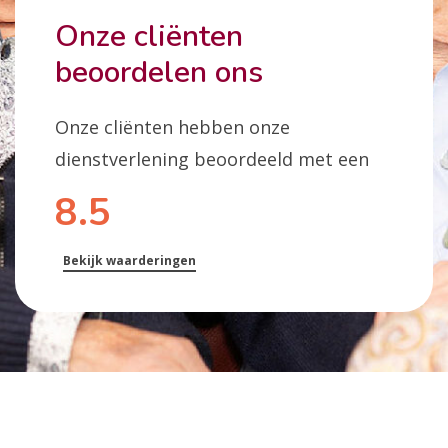
Onze cliënten
beoordelen ons
Onze cliënten hebben onze
dienstverlening beoordeeld met een
8.5
Bekijk waarderingen