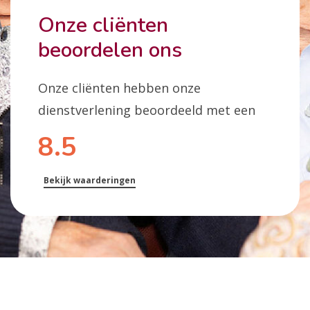
Onze cliënten
beoordelen ons
Onze cliënten hebben onze
dienstverlening beoordeeld met een
8.5
Bekijk waarderingen