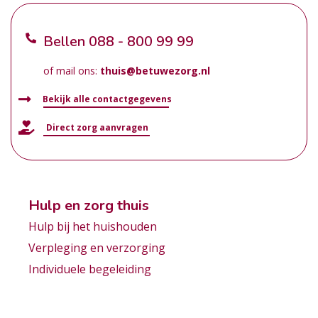
Bellen
088 - 800 99 99
of mail ons:
thuis@betuwezorg.nl
Bekijk alle contactgegevens
Direct zorg aanvragen
Hulp en zorg thuis
Hulp bij het huishouden
Verpleging en verzorging
Individuele begeleiding