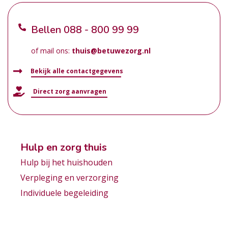
Bellen
088 - 800 99 99
of mail ons:
thuis@betuwezorg.nl
Bekijk alle contactgegevens
Direct zorg aanvragen
Hulp en zorg thuis
Hulp bij het huishouden
Verpleging en verzorging
Individuele begeleiding