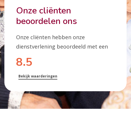
Onze cliënten
beoordelen ons
Onze cliënten hebben onze
dienstverlening beoordeeld met een
8.5
Bekijk waarderingen