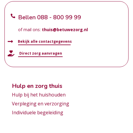
Bellen
088 - 800 99 99
of mail ons:
thuis@betuwezorg.nl
Bekijk alle contactgegevens
Direct zorg aanvragen
Hulp en zorg thuis
Hulp bij het huishouden
Verpleging en verzorging
Individuele begeleiding