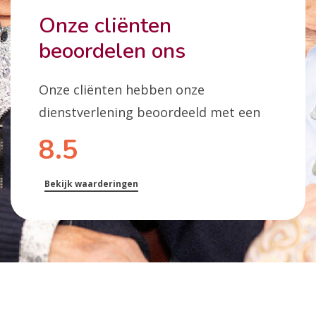
Onze cliënten
beoordelen ons
Onze cliënten hebben onze
dienstverlening beoordeeld met een
8.5
Bekijk waarderingen