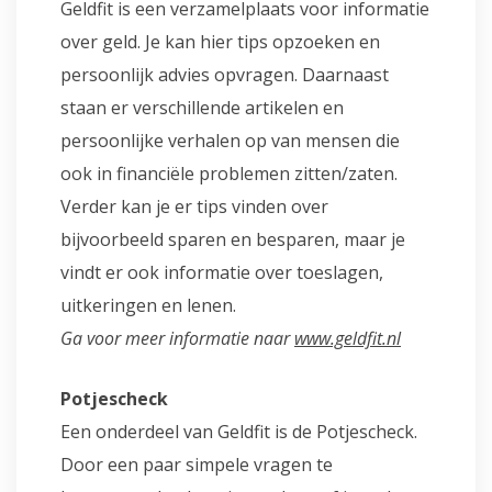
Geldfit is een verzamelplaats voor informatie
over geld. Je kan hier tips opzoeken en
persoonlijk advies opvragen. Daarnaast
staan er verschillende artikelen en
persoonlijke verhalen op van mensen die
ook in financiële problemen zitten/zaten.
Verder kan je er tips vinden over
bijvoorbeeld sparen en besparen, maar je
vindt er ook informatie over toeslagen,
uitkeringen en lenen.
Ga voor meer informatie naar
www.geldfit.nl
Potjescheck
Een onderdeel van Geldfit is de Potjescheck.
Door een paar simpele vragen te