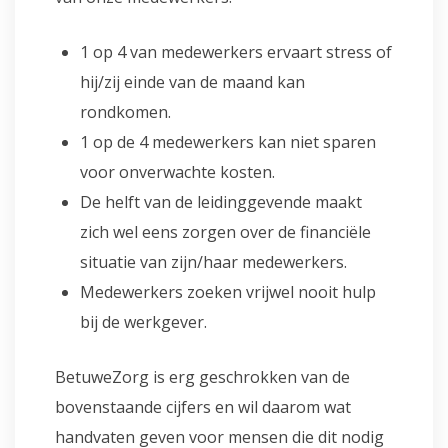
1 op 4 van medewerkers ervaart stress of
hij/zij einde van de maand kan
rondkomen.
1 op de 4 medewerkers kan niet sparen
voor onverwachte kosten.
De helft van de leidinggevende maakt
zich wel eens zorgen over de financiële
situatie van zijn/haar medewerkers.
Medewerkers zoeken vrijwel nooit hulp
bij de werkgever.
BetuweZorg is erg geschrokken van de
bovenstaande cijfers en wil daarom wat
handvaten geven voor mensen die dit nodig