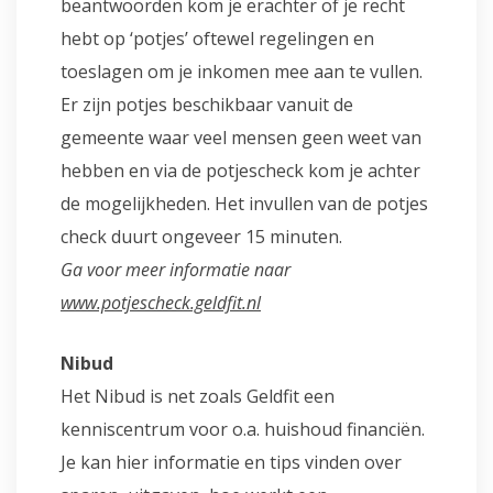
beantwoorden kom je erachter of je recht
hebt op ‘potjes’ oftewel regelingen en
toeslagen om je inkomen mee aan te vullen.
Er zijn potjes beschikbaar vanuit de
gemeente waar veel mensen geen weet van
hebben en via de potjescheck kom je achter
de mogelijkheden. Het invullen van de potjes
check duurt ongeveer 15 minuten.
Ga voor meer informatie naar
www.potjescheck.geldfit.nl
Nibud
Het Nibud is net zoals Geldfit een
kenniscentrum voor o.a. huishoud financiën.
Je kan hier informatie en tips vinden over