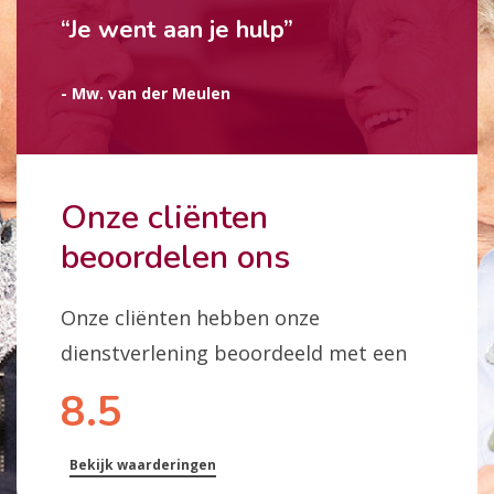
“Je went aan je hulp”
- Mw. van der Meulen
Onze cliënten
beoordelen ons
Onze cliënten hebben onze
dienstverlening beoordeeld met een
8.5
Bekijk waarderingen