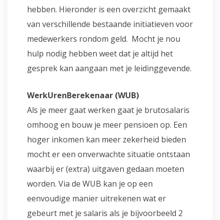
hebben. Hieronder is een overzicht gemaakt
van verschillende bestaande initiatieven voor
medewerkers rondom geld. Mocht je nou
hulp nodig hebben weet dat je altijd het
gesprek kan aangaan met je leidinggevende.
WerkUrenBerekenaar (WUB)
Als je meer gaat werken gaat je brutosalaris
omhoog en bouw je meer pensioen op. Een
hoger inkomen kan meer zekerheid bieden
mocht er een onverwachte situatie ontstaan
waarbij er (extra) uitgaven gedaan moeten
worden. Via de WUB kan je op een
eenvoudige manier uitrekenen wat er
gebeurt met je salaris als je bijvoorbeeld 2