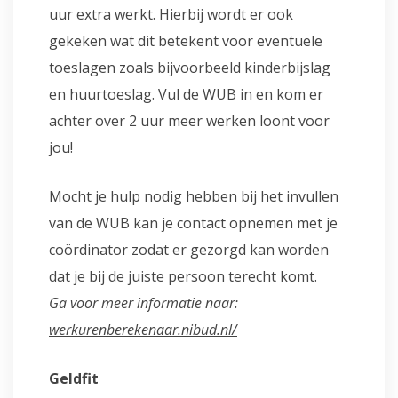
uur extra werkt. Hierbij wordt er ook
gekeken wat dit betekent voor eventuele
toeslagen zoals bijvoorbeeld kinderbijslag
en huurtoeslag. Vul de WUB in en kom er
achter over 2 uur meer werken loont voor
jou!
Mocht je hulp nodig hebben bij het invullen
van de WUB kan je contact opnemen met je
coördinator zodat er gezorgd kan worden
dat je bij de juiste persoon terecht komt.
Ga voor meer informatie naar:
werkurenberekenaar.nibud.nl/
Geldfit