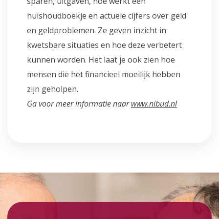
sparen, uitgaven, hoe werkt een
huishoudboekje en actuele cijfers over geld
en geldproblemen. Ze geven inzicht in
kwetsbare situaties en hoe deze verbetert
kunnen worden. Het laat je ook zien hoe
mensen die het financieel moeilijk hebben
zijn geholpen.
Ga voor meer informatie naar
www.nibud.nl