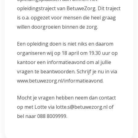
opleidingstraject van BetuweZorg. Dit traject
is o.a. opgezet voor mensen die heel graag
willen doorgroeien binnen de zorg.
Een opleiding doen is niet niks en daarom
organiseren wij op 18 april om 19.30 uur op
kantoor een informatieavond om al jullie
vragen te beantwoorden. Schrijf je nu in via
www.betuwezorg.nl/informatieavond.
Mocht je vragen hebben neem dan contact
op met Lotte via lotte.s@betuwezorg.nl of
bel naar 088 8009999.