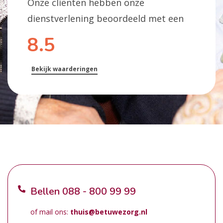
Onze cliënten hebben onze
dienstverlening beoordeeld met een
8.5
Bekijk waarderingen
Bellen
088 - 800 99 99
of mail ons:
thuis@betuwezorg.nl