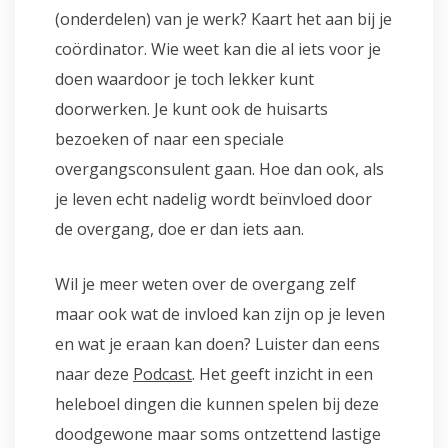
(onderdelen) van je werk? Kaart het aan bij je
coördinator. Wie weet kan die al iets voor je
doen waardoor je toch lekker kunt
doorwerken. Je kunt ook de huisarts
bezoeken of naar een speciale
overgangsconsulent gaan. Hoe dan ook, als
je leven echt nadelig wordt beïnvloed door
de overgang, doe er dan iets aan.
Wil je meer weten over de overgang zelf
maar ook wat de invloed kan zijn op je leven
en wat je eraan kan doen? Luister dan eens
naar deze
Podcast
. Het geeft inzicht in een
heleboel dingen die kunnen spelen bij deze
doodgewone maar soms ontzettend lastige