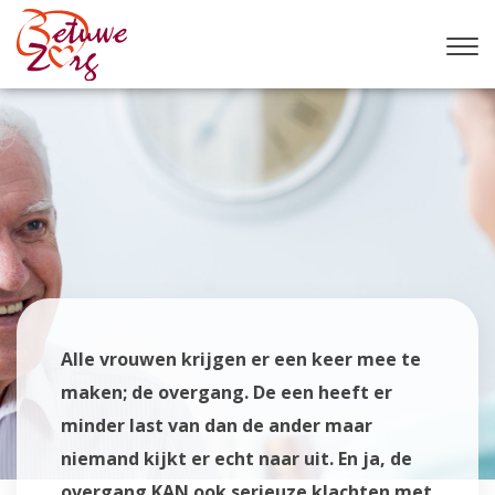
Alle vrouwen krijgen er een keer mee te
maken; de overgang. De een heeft er
minder last van dan de ander maar
niemand kijkt er echt naar uit. En ja, de
overgang KAN ook serieuze klachten met