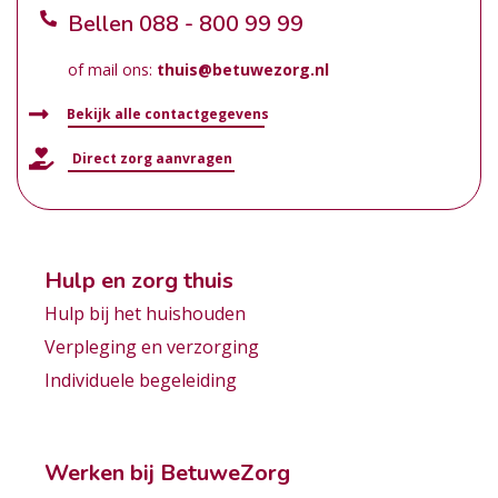
Bellen
088 - 800 99 99
of mail ons:
thuis@betuwezorg.nl
Bekijk alle contactgegevens
Direct zorg aanvragen
Hulp en zorg thuis
Hulp bij het huishouden
Verpleging en verzorging
Individuele begeleiding
Werken bij BetuweZorg