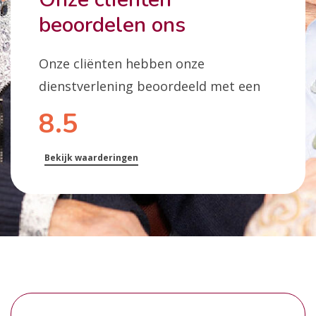
beoordelen ons
Onze cliënten hebben onze
dienstverlening beoordeeld met een
8.5
Bekijk waarderingen