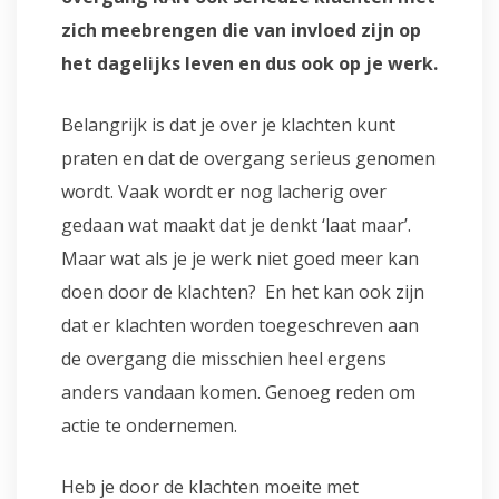
zich meebrengen die van invloed zijn op
het dagelijks leven en dus ook op je werk.
Belangrijk is dat je over je klachten kunt
praten en dat de overgang serieus genomen
wordt. Vaak wordt er nog lacherig over
gedaan wat maakt dat je denkt ‘laat maar’.
Maar wat als je je werk niet goed meer kan
doen door de klachten? En het kan ook zijn
dat er klachten worden toegeschreven aan
de overgang die misschien heel ergens
anders vandaan komen. Genoeg reden om
actie te ondernemen.
Heb je door de klachten moeite met