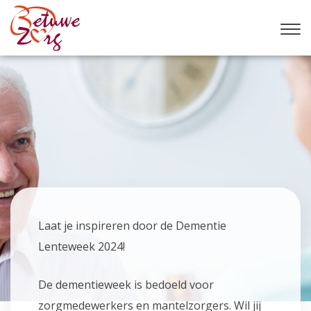
Laat je inspireren door de Dementie
Lenteweek 2024!
De dementieweek is bedoeld voor
zorgmedewerkers en mantelzorgers. Wil jij