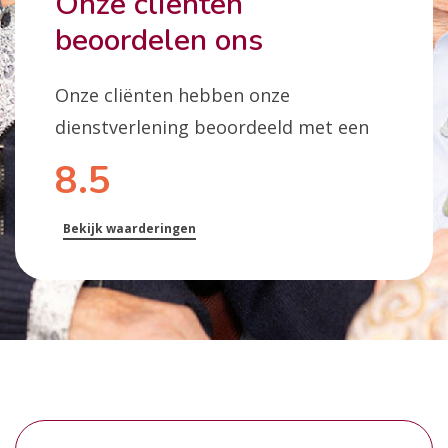
Onze cliënten
beoordelen ons
Onze cliënten hebben onze
dienstverlening beoordeeld met een
8.5
Bekijk waarderingen