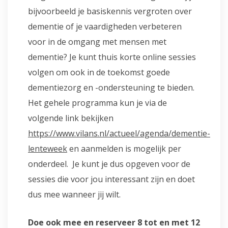
bijvoorbeeld je basiskennis vergroten over
dementie of je vaardigheden verbeteren
voor in de omgang met mensen met
dementie? Je kunt thuis korte online sessies
volgen om ook in de toekomst goede
dementiezorg en -ondersteuning te bieden.
Het gehele programma kun je via de
volgende link bekijken
https://www.vilans.nl/actueel/agenda/dementie-
lenteweek
en aanmelden is mogelijk per
onderdeel. Je kunt je dus opgeven voor de
sessies die voor jou interessant zijn en doet
dus mee wanneer jij wilt.
Doe ook mee en reserveer 8 tot en met 12