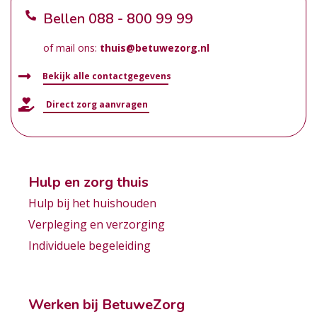
Bellen
088 - 800 99 99
of mail ons:
thuis@betuwezorg.nl
Bekijk alle contactgegevens
Direct zorg aanvragen
Hulp en zorg thuis
Hulp bij het huishouden
Verpleging en verzorging
Individuele begeleiding
Werken bij BetuweZorg