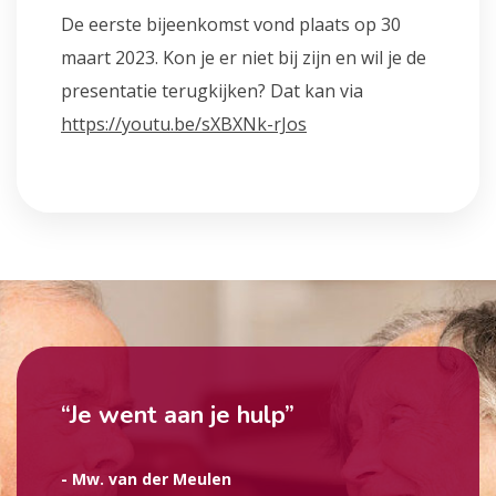
De eerste bijeenkomst vond plaats op 30
maart 2023. Kon je er niet bij zijn en wil je de
presentatie terugkijken? Dat kan via
https://youtu.be/sXBXNk-rJos
“Je went aan je hulp”
- Mw. van der Meulen