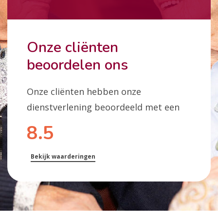
Onze cliënten
beoordelen ons
Onze cliënten hebben onze
dienstverlening beoordeeld met een
8.5
Bekijk waarderingen