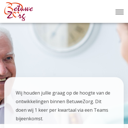
Wij houden jullie graag op de hoogte van de
ontwikkelingen binnen BetuweZorg. Dit
doen wij 1 keer per kwartaal via een Teams
bijeenkomst.