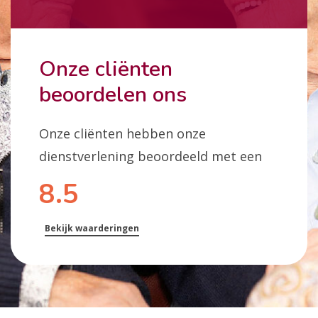
Onze cliënten
beoordelen ons
Onze cliënten hebben onze
dienstverlening beoordeeld met een
8.5
Bekijk waarderingen