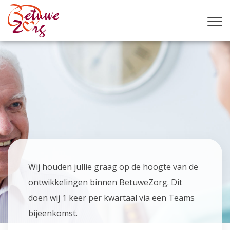
Wij houden jullie graag op de hoogte van de
ontwikkelingen binnen BetuweZorg. Dit
doen wij 1 keer per kwartaal via een Teams
bijeenkomst.