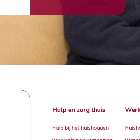
Hulp en zorg thuis
Werk
Hulp bij het huishouden
Huisho