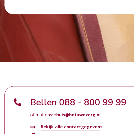
Bellen
088 - 800 99 99
of mail ons:
thuis@betuwezorg.nl
Bekijk alle contactgegevens