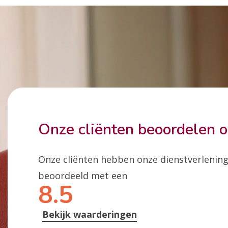
Onze cliënten beoordelen 
Onze cliënten hebben onze dienstverlenin
beoordeeld met een
8.5
Bekijk waarderingen