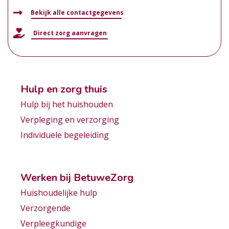
Bekijk alle contactgegevens
Direct zorg aanvragen
Hulp en zorg thuis
Hulp bij het huishouden
Verpleging en verzorging
Individuele begeleiding
Werken bij BetuweZorg
Huishoudelijke hulp
Verzorgende
Verpleegkundige