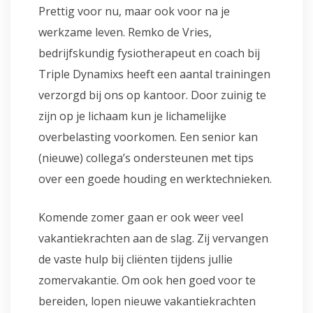
Prettig voor nu, maar ook voor na je
werkzame leven. Remko de Vries,
bedrijfskundig fysiotherapeut en coach bij
Triple Dynamixs heeft een aantal trainingen
verzorgd bij ons op kantoor. Door zuinig te
zijn op je lichaam kun je lichamelijke
overbelasting voorkomen. Een senior kan
(nieuwe) collega’s ondersteunen met tips
over een goede houding en werktechnieken.
Komende zomer gaan er ook weer veel
vakantiekrachten aan de slag. Zij vervangen
de vaste hulp bij cliënten tijdens jullie
zomervakantie. Om ook hen goed voor te
bereiden, lopen nieuwe vakantiekrachten