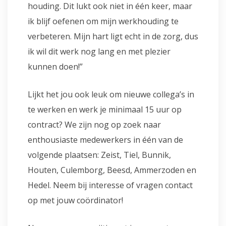
houding. Dit lukt ook niet in één keer, maar
ik blijf oefenen om mijn werkhouding te
verbeteren. Mijn hart ligt echt in de zorg, dus
ik wil dit werk nog lang en met plezier
kunnen doen!”
Lijkt het jou ook leuk om nieuwe collega’s in
te werken en werk je minimaal 15 uur op
contract? We zijn nog op zoek naar
enthousiaste medewerkers in één van de
volgende plaatsen: Zeist, Tiel, Bunnik,
Houten, Culemborg, Beesd, Ammerzoden en
Hedel. Neem bij interesse of vragen contact
op met jouw coördinator!