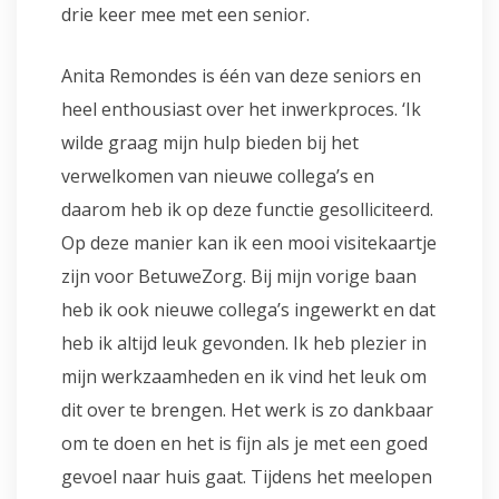
drie keer mee met een senior.
Anita Remondes is één van deze seniors en
heel enthousiast over het inwerkproces. ‘Ik
wilde graag mijn hulp bieden bij het
verwelkomen van nieuwe collega’s en
daarom heb ik op deze functie gesolliciteerd.
Op deze manier kan ik een mooi visitekaartje
zijn voor BetuweZorg. Bij mijn vorige baan
heb ik ook nieuwe collega’s ingewerkt en dat
heb ik altijd leuk gevonden. Ik heb plezier in
mijn werkzaamheden en ik vind het leuk om
dit over te brengen. Het werk is zo dankbaar
om te doen en het is fijn als je met een goed
gevoel naar huis gaat. Tijdens het meelopen