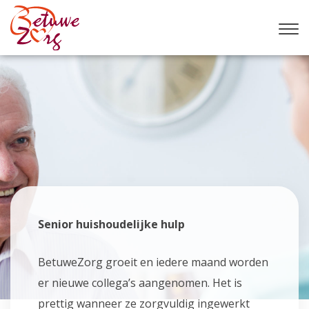
Senior huishoudelijke hulp
BetuweZorg groeit en iedere maand worden
er nieuwe collega’s aangenomen. Het is
prettig wanneer ze zorgvuldig ingewerkt