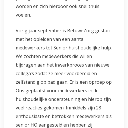
worden en zich hierdoor ook snel thuis
voelen.
Vorig jaar september is BetuweZorg gestart
met het opleiden van een aantal
medewerkers tot Senior huishoudelijke hulp.
We zochten medewerkers die willen
bijdragen aan het inwerkproces van nieuwe
collega’s zodat ze meer voorbereid en
zelfstandig op pad gaan. Er is een oproep op
Ons geplaatst voor medewerkers in de
huishoudelijke ondersteuning en hierop zijn
veel reacties gekomen. Inmiddels zijn 28
enthousiaste en betrokken medewerkers als
senior HO aangesteld en hebben zij