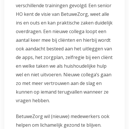
verschillende trainingen gevolgd. Een senior
HO kent de visie van BetuweZorg, weet alle
ins en outs en kan praktische zaken duidelijk
overdragen. Een nieuwe collega loopt een
aantal keer mee bij cliënten en hierbij wordt
ook aandacht besteed aan het uitleggen van
de apps, het zorgplan, zelfregie bij een cliënt
en welke taken we als huishoudelijke hulp
wel en niet uitvoeren. Nieuwe collega’s gaan
zo met meer vertrouwen aan de slag en
kunnen op iemand terugvallen wanneer ze
vragen hebben.
BetuweZorg wil (nieuwe) medewerkers ook
helpen om lichamelijk gezond te blijven.