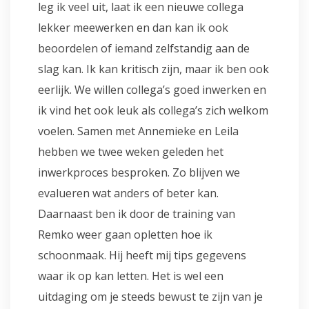
leg ik veel uit, laat ik een nieuwe collega
lekker meewerken en dan kan ik ook
beoordelen of iemand zelfstandig aan de
slag kan. Ik kan kritisch zijn, maar ik ben ook
eerlijk. We willen collega’s goed inwerken en
ik vind het ook leuk als collega’s zich welkom
voelen. Samen met Annemieke en Leila
hebben we twee weken geleden het
inwerkproces besproken. Zo blijven we
evalueren wat anders of beter kan.
Daarnaast ben ik door de training van
Remko weer gaan opletten hoe ik
schoonmaak. Hij heeft mij tips gegevens
waar ik op kan letten. Het is wel een
uitdaging om je steeds bewust te zijn van je