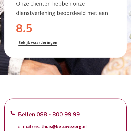
Onze cliënten hebben onze
dienstverlening beoordeeld met een
8.5
Bekijk waarderingen
Bellen
088 - 800 99 99
of mail ons:
thuis@betuwezorg.nl