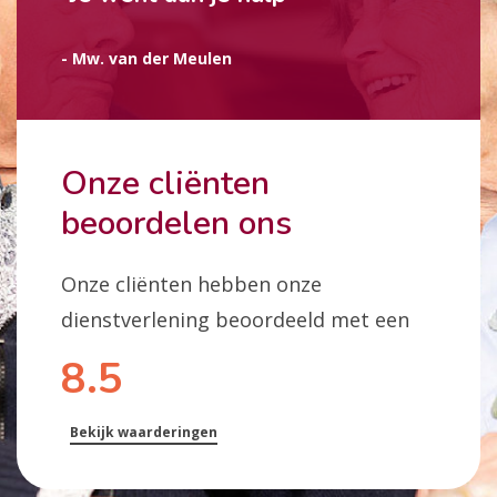
- Mw. van der Meulen
Onze cliënten
beoordelen ons
Onze cliënten hebben onze
dienstverlening beoordeeld met een
8.5
Bekijk waarderingen