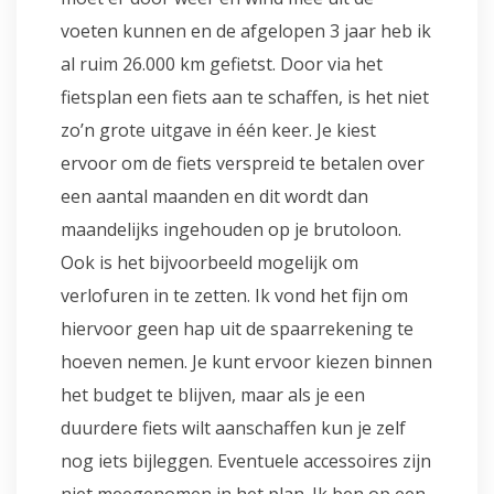
voeten kunnen en de afgelopen 3 jaar heb ik
al ruim 26.000 km gefietst. Door via het
fietsplan een fiets aan te schaffen, is het niet
zo’n grote uitgave in één keer. Je kiest
ervoor om de fiets verspreid te betalen over
een aantal maanden en dit wordt dan
maandelijks ingehouden op je brutoloon.
Ook is het bijvoorbeeld mogelijk om
verlofuren in te zetten. Ik vond het fijn om
hiervoor geen hap uit de spaarrekening te
hoeven nemen. Je kunt ervoor kiezen binnen
het budget te blijven, maar als je een
duurdere fiets wilt aanschaffen kun je zelf
nog iets bijleggen. Eventuele accessoires zijn