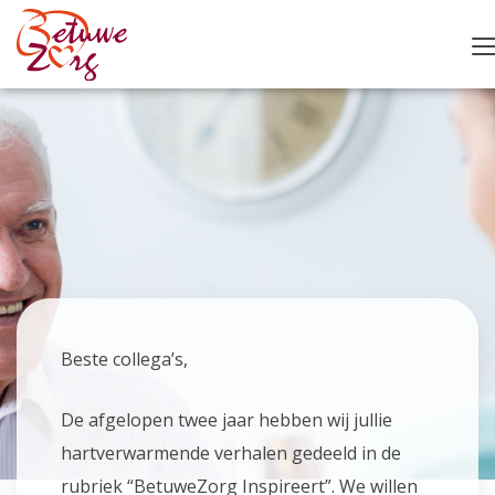
Beste collega’s,
De afgelopen twee jaar hebben wij jullie
hartverwarmende verhalen gedeeld in de
rubriek “BetuweZorg Inspireert”. We willen