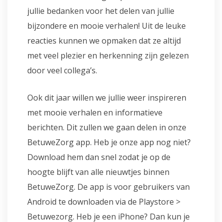
jullie bedanken voor het delen van jullie
bijzondere en mooie verhalen! Uit de leuke
reacties kunnen we opmaken dat ze altijd
met veel plezier en herkenning zijn gelezen
door veel collega’s.
Ook dit jaar willen we jullie weer inspireren
met mooie verhalen en informatieve
berichten. Dit zullen we gaan delen in onze
BetuweZorg app. Heb je onze app nog niet?
Download hem dan snel zodat je op de
hoogte blijft van alle nieuwtjes binnen
BetuweZorg. De app is voor gebruikers van
Android te downloaden via de Playstore >
Betuwezorg. Heb je een iPhone? Dan kun je