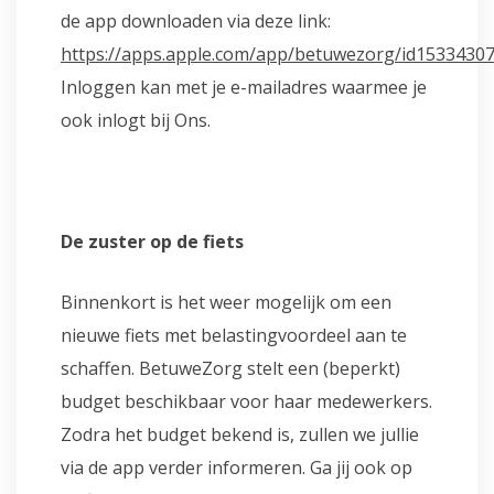
de app downloaden via deze link:
https://apps.apple.com/app/betuwezorg/id1533430
Inloggen kan met je e-mailadres waarmee je
ook inlogt bij Ons.
De zuster op de fiets
Binnenkort is het weer mogelijk om een
nieuwe fiets met belastingvoordeel aan te
schaffen. BetuweZorg stelt een (beperkt)
budget beschikbaar voor haar medewerkers.
Zodra het budget bekend is, zullen we jullie
via de app verder informeren. Ga jij ook op