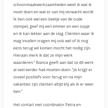
schoonmaakwerkzaamheden weet ik wat ik
moet doen en wat er van mij verwacht wordt.
Ik ben ook wel een beetje van de oude
stempel, geef mij een emmer en een sopje
en ik kan lekker aan de slag. Cliënten waar ik
mag invallen vragen mij ook wel of ik nog
eens terug wil komen mocht het nodig zijn.
Hieraan merk ik dat ze mijn werk
waarderen.” Bianca geeft aan dat ze dit werk
al veel eerder had moeten doen. “Je krijgt er
zoveel positiefs voor terug en na mijn
vakanties zijn cliënten altijd blij als ik er weer
ben.”
Het contact met coördinator Petra en