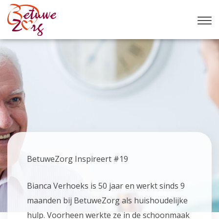
BetuweZorg Inspireert #19
Bianca Verhoeks is 50 jaar en werkt sinds 9
maanden bij BetuweZorg als huishoudelijke
hulp. Voorheen werkte ze in de schoonmaak