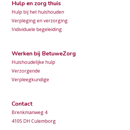
Hulp en zorg thuis
Hulp bij het huishouden
Verpleging en verzorging
Individuele begeleiding
Werken bij BetuweZorg
Huishoudelijke hulp
Verzorgende
Verpleegkundige
Contact
Brenkmanweg 4
4105 DH Culemborg