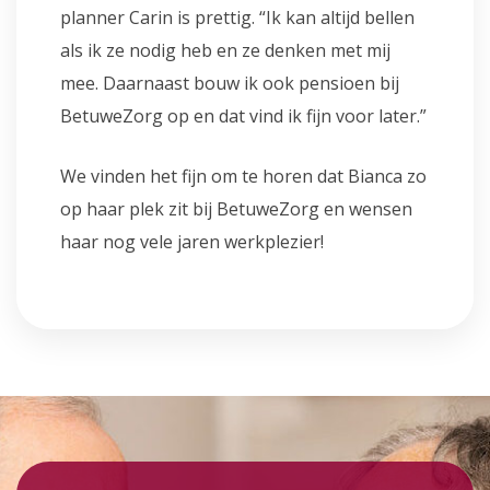
planner Carin is prettig. “Ik kan altijd bellen
als ik ze nodig heb en ze denken met mij
mee. Daarnaast bouw ik ook pensioen bij
BetuweZorg op en dat vind ik fijn voor later.”
We vinden het fijn om te horen dat Bianca zo
op haar plek zit bij BetuweZorg en wensen
haar nog vele jaren werkplezier!