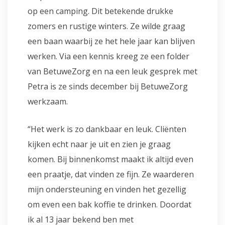
op een camping. Dit betekende drukke
zomers en rustige winters. Ze wilde graag
een baan waarbij ze het hele jaar kan blijven
werken. Via een kennis kreeg ze een folder
van BetuweZorg en na een leuk gesprek met
Petra is ze sinds december bij BetuweZorg
werkzaam.
“Het werk is zo dankbaar en leuk. Cliënten
kijken echt naar je uit en zien je graag
komen. Bij binnenkomst maakt ik altijd even
een praatje, dat vinden ze fijn. Ze waarderen
mijn ondersteuning en vinden het gezellig
om even een bak koffie te drinken. Doordat
ik al 13 jaar bekend ben met