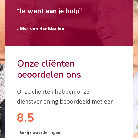
“Je went aan je hulp”
- Mw. van der Meulen
Onze cliënten
beoordelen ons
Onze cliënten hebben onze
dienstverlening beoordeeld met een
8.5
Bekijk waarderingen