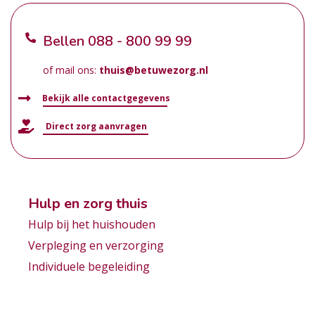
Bellen
088 - 800 99 99
of mail ons:
thuis@betuwezorg.nl
Bekijk alle contactgegevens
Direct zorg aanvragen
Hulp en zorg thuis
Hulp bij het huishouden
Verpleging en verzorging
Individuele begeleiding