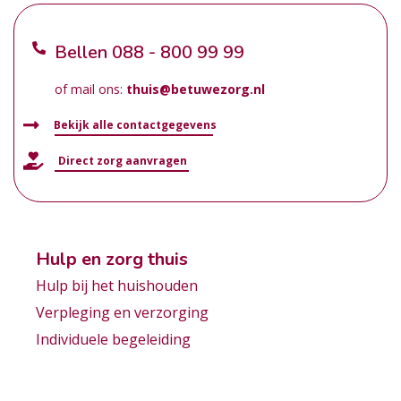
Bellen
088 - 800 99 99
of mail ons:
thuis@betuwezorg.nl
Bekijk alle contactgegevens
Direct zorg aanvragen
Hulp en zorg thuis
Hulp bij het huishouden
Verpleging en verzorging
Individuele begeleiding