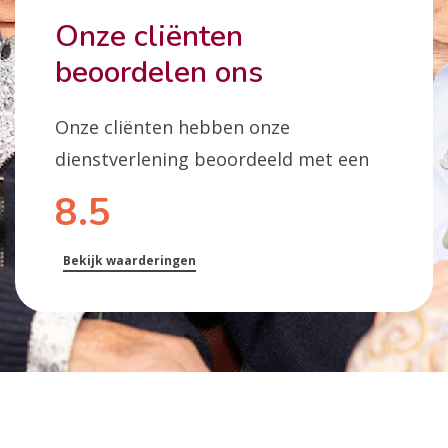
Onze cliënten
beoordelen ons
Onze cliënten hebben onze
dienstverlening beoordeeld met een
8.5
Bekijk waarderingen