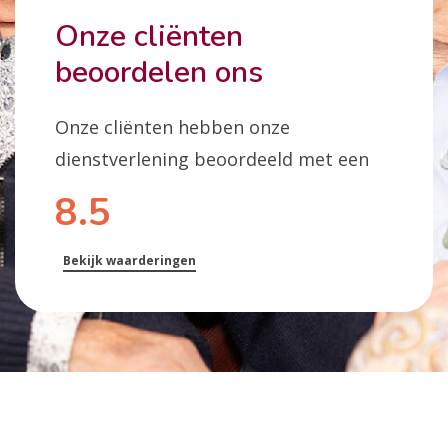
Onze cliënten
beoordelen ons
Onze cliënten hebben onze
dienstverlening beoordeeld met een
8.5
Bekijk waarderingen