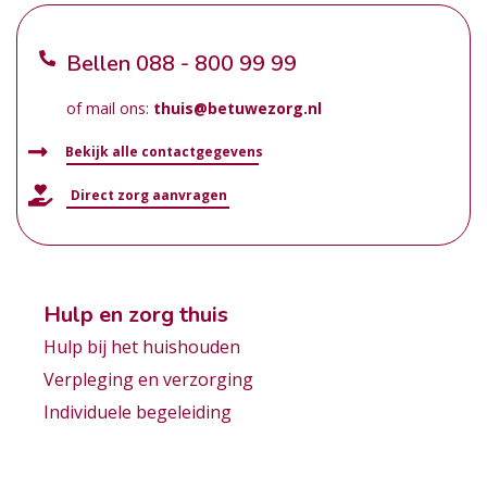
Bellen
088 - 800 99 99
of mail ons:
thuis@betuwezorg.nl
Bekijk alle contactgegevens
Direct zorg aanvragen
Hulp en zorg thuis
Hulp bij het huishouden
Verpleging en verzorging
Individuele begeleiding