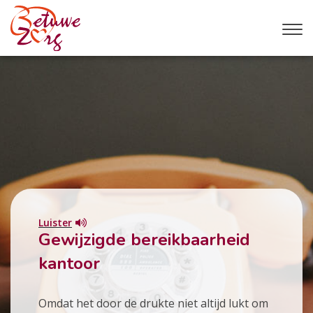
Luister
Gewijzigde bereikbaarheid
kantoor
Omdat het door de drukte niet altijd lukt om