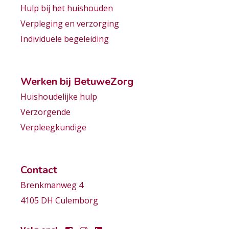
Hulp bij het huishouden
Verpleging en verzorging
Individuele begeleiding
Werken bij BetuweZorg
Huishoudelijke hulp
Verzorgende
Verpleegkundige
Contact
Brenkmanweg 4
4105 DH Culemborg