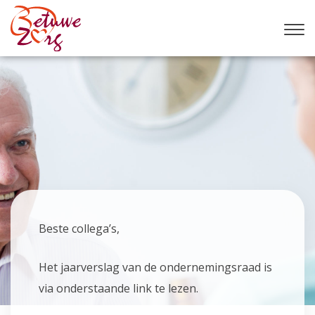
Beste collega’s,
Het jaarverslag van de ondernemingsraad is
via onderstaande link te lezen.