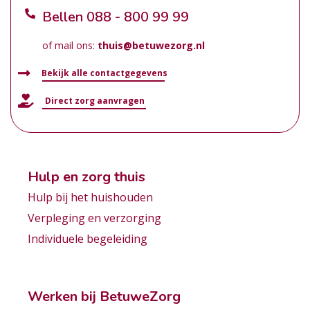
Bellen
088 - 800 99 99
of mail ons:
thuis@betuwezorg.nl
Bekijk alle contactgegevens
Direct zorg aanvragen
Hulp en zorg thuis
Hulp bij het huishouden
Verpleging en verzorging
Individuele begeleiding
Werken bij BetuweZorg