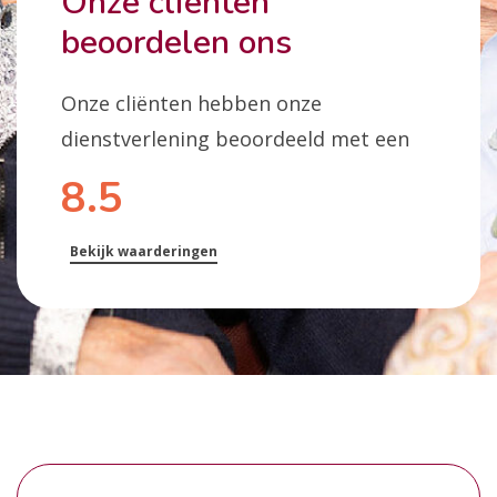
Onze cliënten
beoordelen ons
Onze cliënten hebben onze
dienstverlening beoordeeld met een
8.5
Bekijk waarderingen