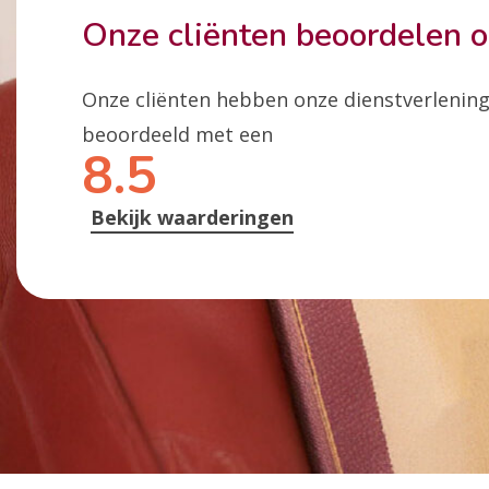
Onze cliënten beoordelen 
Onze cliënten hebben onze dienstverlenin
beoordeeld met een
8.5
Bekijk waarderingen