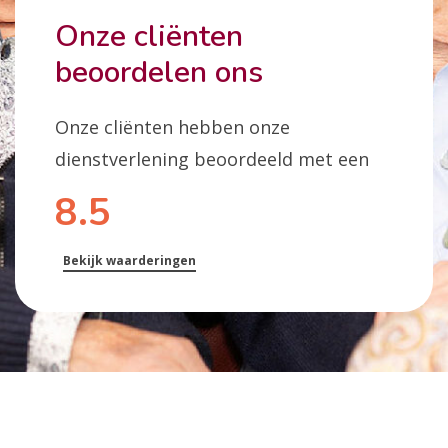
Onze cliënten
beoordelen ons
Onze cliënten hebben onze
dienstverlening beoordeeld met een
8.5
Bekijk waarderingen