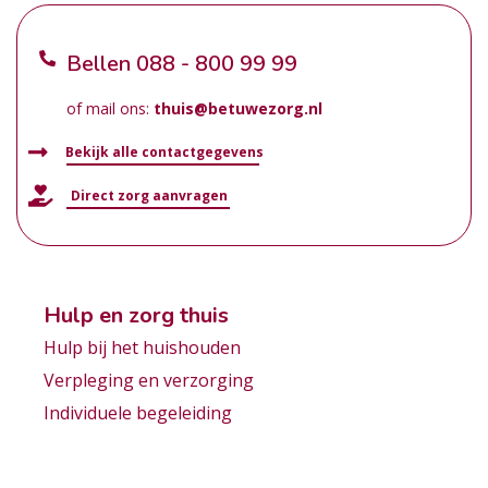
Bellen
088 - 800 99 99
of mail ons:
thuis@betuwezorg.nl
Bekijk alle contactgegevens
Direct zorg aanvragen
Hulp en zorg thuis
Hulp bij het huishouden
Verpleging en verzorging
Individuele begeleiding