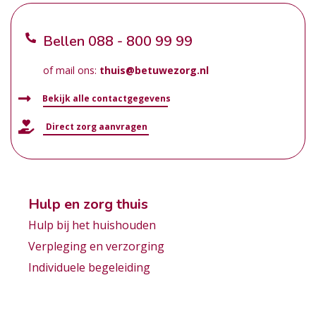
Bellen
088 - 800 99 99
of mail ons:
thuis@betuwezorg.nl
Bekijk alle contactgegevens
Direct zorg aanvragen
Hulp en zorg thuis
Hulp bij het huishouden
Verpleging en verzorging
Individuele begeleiding