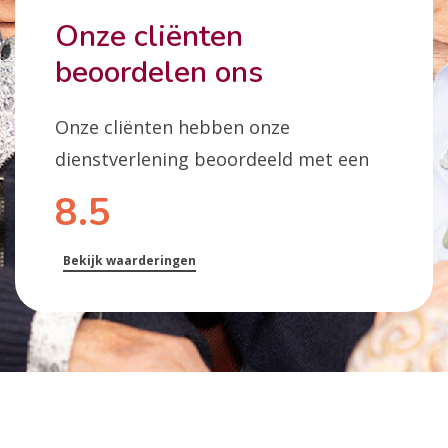
Onze cliënten
beoordelen ons
Onze cliënten hebben onze
dienstverlening beoordeeld met een
8.5
Bekijk waarderingen